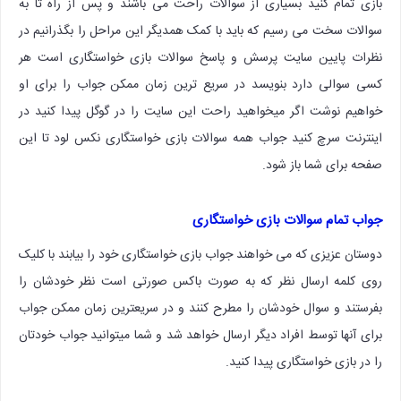
بازی تمام کنید بسیاری از سوالات راحت می باشند و پس از راه تا به
سوالات سخت می رسیم که باید با کمک همدیگر این مراحل را بگذرانیم در
نظرات پایین سایت پرسش و پاسخ سوالات بازی خواستگاری است هر
کسی سوالی دارد بنویسد در سریع ترین زمان ممکن جواب را برای او
خواهیم نوشت اگر میخواهید راحت این سایت را در گوگل پیدا کنید در
اینترنت سرچ کنید جواب همه سوالات بازی خواستگاری نکس لود تا این
صفحه برای شما باز شود.
جواب تمام سوالات بازی خواستگاری
دوستان عزیزی که می خواهند جواب بازی خواستگاری خود را بیابند با کلیک
روی کلمه ارسال نظر که به صورت باکس صورتی است نظر خودشان را
بفرستند و سوال خودشان را مطرح کنند و در سریعترین زمان ممکن جواب
برای آنها توسط افراد دیگر ارسال خواهد شد و شما میتوانید جواب خودتان
را در بازی خواستگاری پیدا کنید.