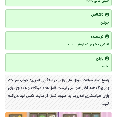
خیلی عالی😙😙
ناشناس
چوگان
نویسنده
نقاشی مشهور که گوش بریده
باران
عالیه
پاسخ تمام سوالات سوال های بازی خواستگاری اندروید جواب سوالات
پدر بزرگ عمه اختر عمو اسی لیست کامل همه سوالات و همه جوابهای
بازی خواستگاری اندروید به صورت کامل از سایت نکس لود دریافت
کنید.