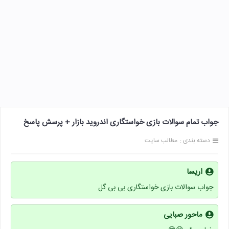
جواب تمام سوالات بازی خواستگاری اندروید بازار + پرسش پاسخ
دسته بندی :
مطالب سایت
اریسا
جواب سوالات بازی خواستگاری بی بی گل
ماحور صبایی