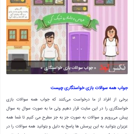
جواب همه سوالات بازی خواستگاری چیست
برخی از افراد از ما درخواست می‌کنند که جواب همه سوالات بازی
خواستگاری را در این سایت قرار دهیم ولی ما به صورت سوال به سوال
پیش می‌رویم و سوالات به صورت جز به جز مطرح می کنیم تا شما همه
عزیزان بتوانید به این پرسش ها پاسخ به دلیل و بتوانید همه سوالات را در