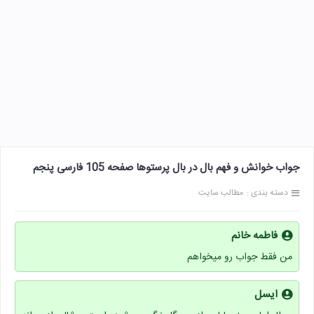
جواب خوانش و فهم بال در بال پرستوها صفحه 105 فارسی پنجم
دسته بندی :
مطالب سایت
فاطمه خانم
من فقط جواب رو میخواهم
ایسل