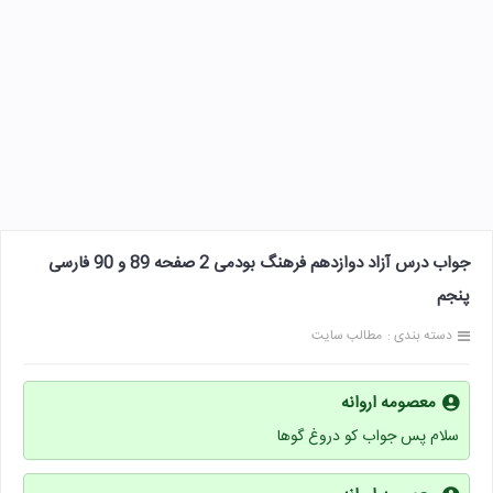
جواب درس آزاد دوازدهم فرهنگ بودمی 2 صفحه 89 و 90 فارسی
پنجم
دسته بندی :
مطالب سایت
معصومه اروانه
سلام پس جواب کو دروغ گوها