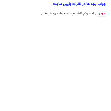
جواب بچه ها در نظرات پایین سایت
: نمیدونم کاش بچه ها جواب رو بفرستن.
مهدی