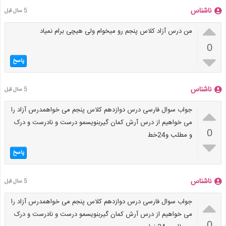
ناشناس
5 سال قبل

من درس آزاد کلاس پنجم رو میخوام ولی هیچی برام نمیاد
0

پاسخ
ناشناس
5 سال قبل

جواب سوال فارسی درس دوازدهم کلاس پنجم می خواهمدرس آزاد را
می خواهیم از درس آرش کمان گیربنویسمو درست و نادرست و درک
0
و مطلب و24خط

پاسخ
ناشناس
5 سال قبل

جواب سوال فارسی درس دوازدهم کلاس پنجم می خواهمدرس آزاد را
می خواهیم از درس آرش کمان گیربنویسمو درست و نادرست و درک
0