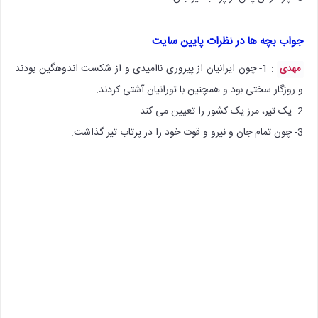
جواب بچه ها در نظرات پایین سایت
: 1- چون ایرانیان از پیروری ناامیدی و از شکست اندوهگین بودند
مهدی
و روزگار سختی بود و همچنین با تورانیان آشتی کردند.
2- یک تیر، مرز یک کشور را تعیین می کند.
3- چون تمام جان و نیرو و قوت خود را در پرتاب تیر گذاشت.