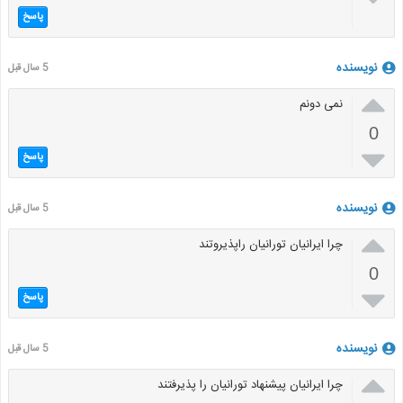
پاسخ
نویسنده
5 سال قبل

نمی دونم
0

پاسخ
نویسنده
5 سال قبل

چرا ایرانیان تورانیان راپذیروتند
0

پاسخ
نویسنده
5 سال قبل

چرا ایرانیان پیشنهاد تورانیان را پذیرفتند