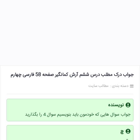
جواب درک مطلب درس ششم آرش کمانگیر صفحه 58 فارسی چهارم
دسته بندی :
مطالب سایت
نویسنده
جواب سوال هایی که خودمون باید بنویسیم سوال 4 را بگذارید
چ