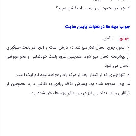
4. چرا در محمود او را به استاد نقاشی سپرد؟
جواب بچه ها در نظرات پایین سایت
: 1. آهو.
مهدی
2. غرور، چون انسان فکر می کند در کارش است و این امر باعث جلوگیری
از پیشرفت انسان می شود. همچنین غرور باعث خودنمایی و فخر فروشی
انسان می شود.
3. تنها چیزی که از انسان بعد از مرگ باقی خواهد ماند نام نیک است.
4. چون متوجه شده بود پسرش علاقه زیادی به نقاشی دارد. همچنین از
توانایی و استعداد وی نیز در بین سایر بچه ها باخبر شده بود.