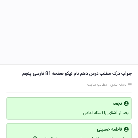
جواب درک مطلب درس دهم نام نیکو صفحه 81 فارسی پنجم
دسته بندی :
مطالب سایت
نجمه
بعد از آشنای با استاد امامی
فاطمه حسینی