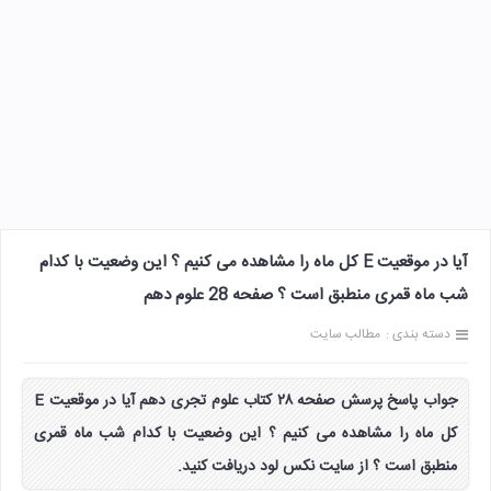
آیا در موقعیت E کل ماه را مشاهده می کنیم ؟ این وضعیت با کدام
شب ماه قمری منطبق است ؟ صفحه 28 علوم دهم
دسته بندی :
مطالب سایت
جواب پاسخ پرسش صفحه ۲۸ کتاب علوم تجری دهم آیا در موقعیت E
کل ماه را مشاهده می کنیم ؟ این وضعیت با کدام شب ماه قمری
منطبق است ؟ از سایت نکس لود دریافت کنید.