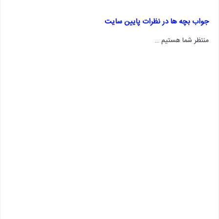
جواب بچه ها در نظرات پایین سایت
منتظر شما هستیم …