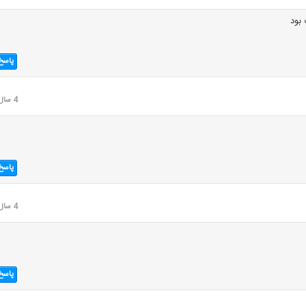
بود
پاسخ
4 سال قبل
پاسخ
4 سال قبل
پاسخ