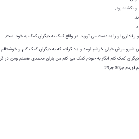
.
س شیرو موش خیلی خوشم اومد و یاد گرفتم که به دیگران کمک کنم و خوشحالم 
 دیگران کمک کنم انگار به خودم کمک می کنم من باران محمدی هستم ومن در قر