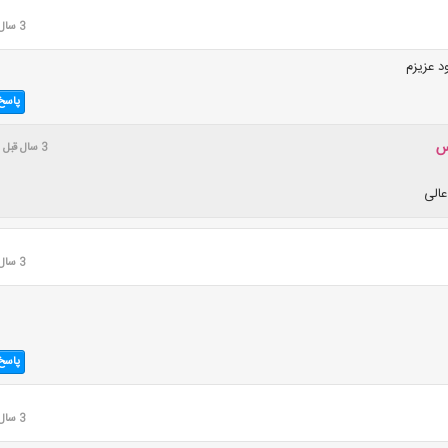
3 سال قبل
 عزیزم
پاسخ
س
3 سال قبل
الی
3 سال قبل
پاسخ
3 سال قبل