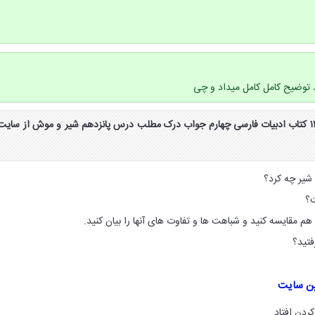
وضیح کامل کامل میداد و چی
جواب درک مطلب صفحه ۱۱۴ کتاب ادبیات فارسی چهارم جواب درک مطلب درس پانزدهم شیر و موش از سایت
ین سایت