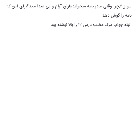
سوال۴:چرا وقتی مادر نامه میخواند،باران آرام و بی صدا ماند؟برای این که
نامه را گوش دهد
البته جواب درک مطلب درس ۱۲ را بالا نوشته بود.