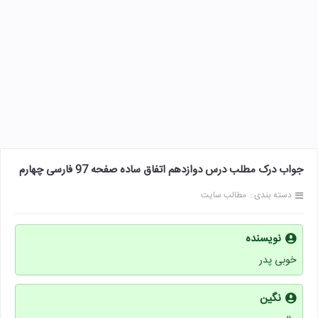
جواب درک مطلب درس دوازدهم اتفاق ساده صفحه 97 فارسی چهارم
دسته بندی :
مطالب سایت
نویسنده
خوبی پدر
نگین