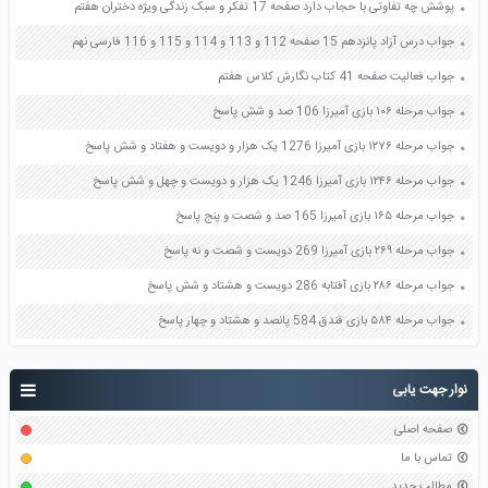
پوشش چه تفاوتی با حجاب دارد صفحه 17 تفکر و سبک زندگی ویژه دختران هفتم
جواب درس آزاد پانزدهم 15 صفحه 112 و 113 و 114 و 115 و 116 فارسی نهم
جواب فعالیت صفحه 41 کتاب نگارش کلاس هفتم
جواب مرحله ۱۰۶ بازی آمیرزا 106 صد و شش پاسخ
جواب مرحله ۱۲۷۶ بازی آمیرزا 1276 یک هزار و دویست و هفتاد و شش پاسخ
جواب مرحله ۱۲۴۶ بازی آمیرزا 1246 یک هزار و دویست و چهل و شش پاسخ
جواب مرحله ۱۶۵ بازی آمیرزا 165 صد و شصت و پنج پاسخ
جواب مرحله ۲۶۹ بازی آمیرزا 269 دویست و شصت و نه پاسخ
جواب مرحله ۲۸۶ بازی آفتابه 286 دویست و هشتاد و شش پاسخ
جواب مرحله ۵۸۴ بازی فندق 584 پانصد و هشتاد و چهار پاسخ
نوار جهت یابی
صفحه اصلی
تماس با ما
مطالب جدید