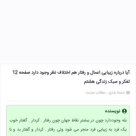
آیا درباره زیبایی اعمال و رفتار هم اختلاف نظر وجود دارد صفحه 12
تفکر و سبک زندگی هشتم
دسته بندی :
مطالب سایت
نویسنده
بله وجوددارد چون در ببشتر نقاط جهان چون رفتار . کردار . گغتار خوب
یک فرد به زیبایی فرد منجر می شود ولی رفتار . کردار و گفتار بد و نا