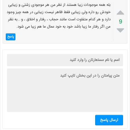
بله همه موجودات زیبا هستند از نظر من هر موجودی زشتی و زیبایی

خودش رو داره ولی زیبایی فقط ظاهر نیست زیبایی در همه چیز وجود
دارد و هر کدام متفاوت است مانند حجاب ، رفتار و اخلاق ، و …به نظر
9
من اگر رفتار ما زیبا باشد خود به خود عمال ما هم زیبا می شود.

پاسخ
ارسال پاسخ