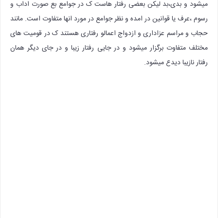
میشود و بدی،بد لیکن بعضی رفتار هاست ک در جوامع بع صورت اداب و
رسوم ،عرف یا قوانین در امده و نظر جوامع در مورد انها متفاوت است. مانند
حجاب و مراسم عزاداری و ازدواج اعمالو رفتاری هستند ک در قومیت های
مختلف متفاوت برگزار میشود و در جایی رفتار زیبا و در جای دیگر همان
رفتار نازیبا دیدع میشود.