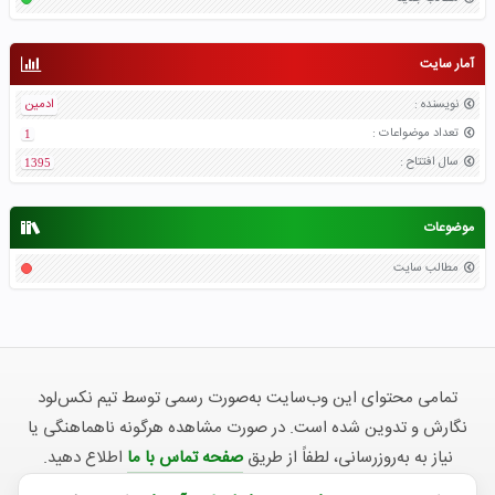
آمار سایت
نویسنده
:
ادمین
تعداد موضواعات
:
1
سال افتتاح
:
1395
موضوعات
مطالب سایت
تمامی محتوای این وب‌سایت به‌صورت رسمی توسط تیم نکس‌لود
نگارش و تدوین شده است. در صورت مشاهده هرگونه ناهماهنگی یا
نیاز به به‌روزرسانی، لطفاً از طریق
صفحه تماس با ما
اطلاع دهید.