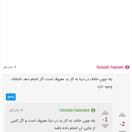
hossin hassin
4 سال قبل
بله چون خلاف در دینا به کار بد معروف است اگر انجام دهد اختلاف
وجود دارد
پاسخ

Hossin hassani

4 سال قبل
-1
بله چون خالف به کار بد در دینا معروف است و اگر کسی

-2
از جایی ان انجام داده باشد