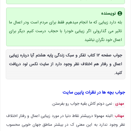
نویسنده
بله دارد زیبایی که ما انجام میدهیم فقط برای مردم است ودر اعمال ما
تاثیر می گذارولی اگر زیبایی خودرا با حجاب درست کنیم دیگر برای
اعمال خود نگران نباشید
جواب صفحه ۱۲ کتاب تفکر و سبک زندگی پایه هشتم آیا درباره زیبایی
اعمال و رفتار هم اختلاف نظر وجود دارد از سایت نکس لود دریافت
کنید.
جواب بچه ها در نظرات پایین سایت
: نمی دونم کاش بقیه جواب رو بفرستن.
مهدی
:البته مهمولا دربیشتر نقاط دنیا در مورد زیبایی اعمال و رفتار اختلاف
مهتاب
نظر وجود ندارد به این معنی ک در بیشتر مناطق جهان خوبی محسوب