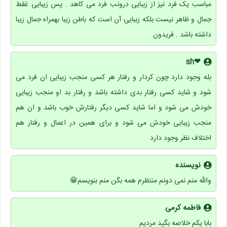
مباسب یک فرد نیز از زببایی درونب فرد می کاهد . پس زیبایی غقط
جمال و ظاهر نیست بلکه زببایی آن است که باطن زیبا بهمراه جمال زیبا
داشته باشد . فریدون
❤sh
بله وجود دارد چون کردار و رفتار هر کسی منجب زیبایی ان فرد می
شود و شاید کسی رفتار بدی داشته باشد و رفتار بد او منجب زیبایی
خودش می شود و اما شاید کسی دیگر رفتارش خوب باشد و ان هم
منجب زیبایی خودش می شود و برای همین در اعمال و رفتار هم
اختلاف نظر وجود دارد
نویسنده
والله منم نمی دونم منتظرم همه بگن منم بنویسم😁
فاطمه کرمی
بابا یکم خلاصه بگید مردیم