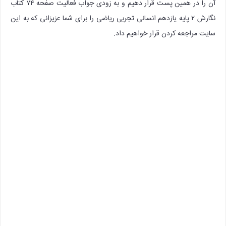
آن را در همین پست قرار دهیم و به زودی جواب فعالیت صفحه ۷۴ کتاب
نگارش ۲ پایه یازدهم انسانی تجربی ریاضی را برای شما عزیزانی که به این
سایت مراجعه کردن قرار خواهیم داد.