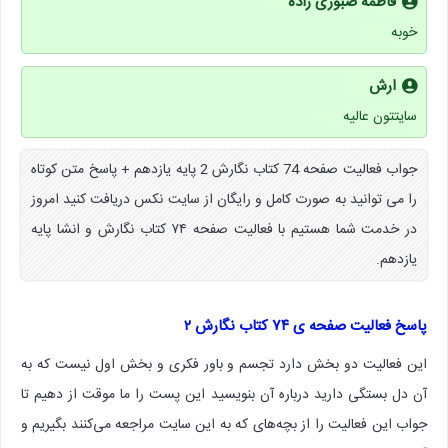
فاطمه صبوری زاده
خوبه
ارش
سایتتون عالیه
جواب فعالیت صفحه 74 کتاب نگارش 2 پایه یازدهم + پاسخ متن کوتاه
را می توانید به صورت کامل و رایگان از سایت نکس دریافت کنید امروز
در خدمت شما هستیم با فعالیت صفحه ۷۴ کتاب نگارش و انشا پایه
یازدهم.
پاسخ فعالیت صفحه ی ۷۴ کتاب نگارش ۲
این فعالیت دو بخش دارد تجسم و باور فکری و بخش اول نیست که به
آن دل بستگی دارید درباره آن بنویسید این پست را ما موقت از دهیم تا
جواب این فعالیت را از بچه‌های که به این سایت مراجعه می‌کنند بگیریم و