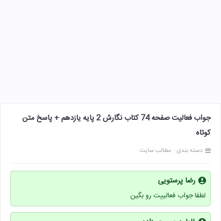
جواب فعالیت صفحه 74 کتاب نگارش 2 پایه یازدهم + پاسخ متن
کوتاه
دسته بندی :
مطالب سایت
رضا پرستویی
لطفا جواب فعالییت رو بگین