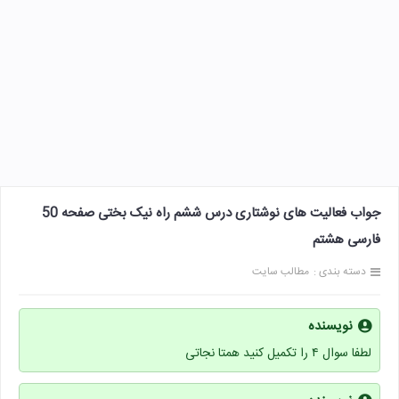
جواب فعالیت های نوشتاری درس ششم راه نیک بختی صفحه 50
فارسی هشتم
دسته بندی :
مطالب سایت
نویسنده
لطفا سوال ۴ را تکمیل کنید همتا نجاتی