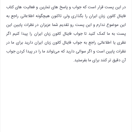
در این پست قرار است که جواب و پاسخ های تمارین و فعالیت های کتاب
فاینال کانون زبان ایران را بگذاری ولی تاکنون هیچگونه اطلاعاتی راجع به
این موضوع ندارم و این پست رو تقدیم شما عزیزان در نظرات پایین این
پست به ما کمک کنید تا جواب فاینال کانون زبان ایران را پیدا کنیم اگر
نظری یا اطلاعاتی راجع به جواب فاینال کانون زبان ایران دارید برای ما در
نظرات پایین است و اگر سوالی دارید که می‌تواند ما را در پیدا کردن جواب
آن دقیق تر کنند برای ما بفرستید.