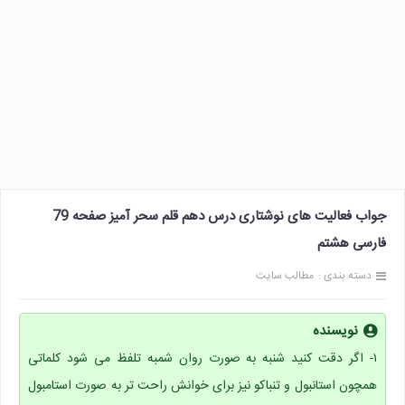
جواب فعالیت های نوشتاری درس دهم قلم سحر آمیز صفحه 79
فارسی هشتم
دسته بندی :
مطالب سایت
نویسنده
۱- اگر دقت کنید شنبه به صورت روان شمبه تلفظ می شود کلماتی
همچون استانبول و تنباکو نیز برای خوانش راحت تر به صورت استامبول