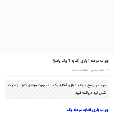
جواب مرحله ۱ بازی آفتابه 1 یک پاسخ
دسته بندی :
مطالب سایت
جواب و پاسخ مرحله 1 بازی آفتابه یک ۱ به صورت مراحل کامل از سایت
نکس لود دریافت کنید.
جواب بازی آفتابه مرحله یک