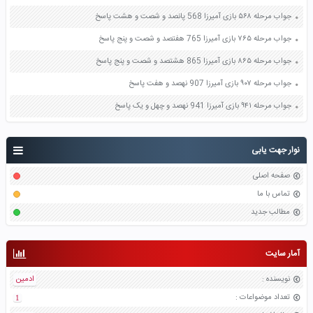
جواب مرحله ۵۶۸ بازی آمیرزا 568 پانصد و شصت و هشت پاسخ
جواب مرحله ۷۶۵ بازی آمیرزا 765 هفتصد و شصت و پنج پاسخ
جواب مرحله ۸۶۵ بازی آمیرزا 865 هشتصد و شصت و پنج پاسخ
جواب مرحله ۹۰۷ بازی آمیرزا 907 نهصد و هفت پاسخ
جواب مرحله ۹۴۱ بازی آمیرزا 941 نهصد و چهل و یک پاسخ
نوار جهت یابی
صفحه اصلی
تماس با ما
مطالب جدید
آمار سایت
نویسنده
:
ادمین
تعداد موضواعات
:
1