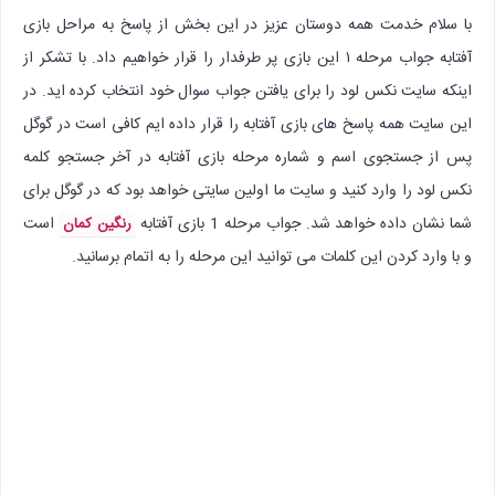
با سلام خدمت همه دوستان عزیز در این بخش از پاسخ به مراحل بازی
آفتابه جواب مرحله ۱ این بازی پر طرفدار را قرار خواهیم داد. با تشکر از
اینکه سایت نکس لود را برای یافتن جواب سوال خود انتخاب کرده اید. در
این سایت همه پاسخ های بازی آفتابه را قرار داده ایم کافی است در گوگل
پس از جستجوی اسم و شماره مرحله بازی آفتابه در آخر جستجو کلمه
نکس لود را وارد کنید و سایت ما اولین سایتی خواهد بود که در گوگل برای
شما نشان داده خواهد شد. جواب مرحله 1 بازی آفتابه
است
رنگین کمان
و با وارد کردن این کلمات می توانید این مرحله را به اتمام برسانید.