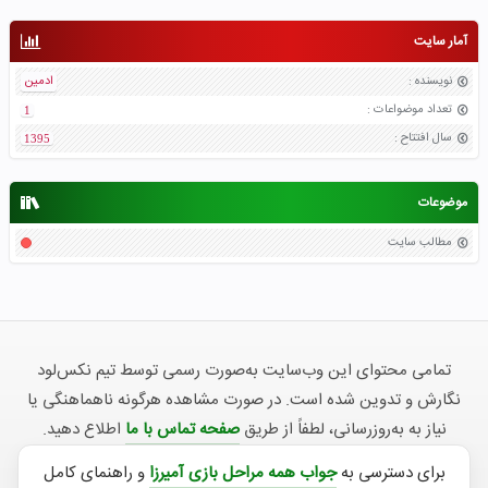
آمار سایت
نویسنده
:
ادمین
تعداد موضواعات
:
1
سال افتتاح
:
1395
موضوعات
مطالب سایت
تمامی محتوای این وب‌سایت به‌صورت رسمی توسط تیم نکس‌لود
نگارش و تدوین شده است. در صورت مشاهده هرگونه ناهماهنگی یا
نیاز به به‌روزرسانی، لطفاً از طریق
صفحه تماس با ما
اطلاع دهید.
برای دسترسی به
جواب همه مراحل بازی آمیرزا
و راهنمای کامل