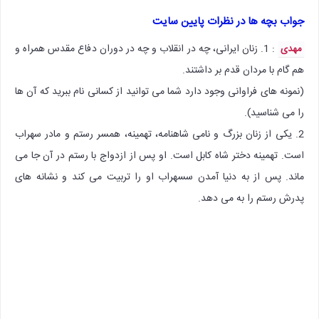
جواب بچه ها در نظرات پایین سایت
: 1. زنان ایرانی، چه در انقلاب و چه در دوران دفاع مقدس همراه و
مهدی
هم گام با مردان قدم بر داشتند.
(نمونه های فراوانی وجود دارد شما می توانید از کسانی نام ببرید که آن ها
را می شناسید).
2. یکی از زنان بزرگ و نامی شاهنامه، تهمینه، همسر رستم و مادر سهراب
است. تهمینه دختر شاه کابل است. او پس از ازدواج با رستم در آن جا می
ماند. پس از به دنیا آمدن سسهراب او را تربیت می کند و نشانه های
پدرش رستم را به می دهد.