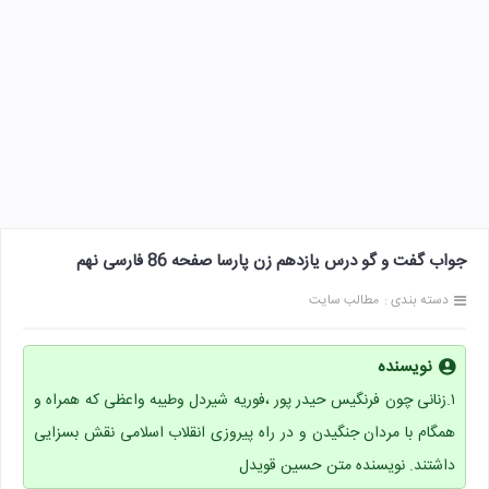
جواب گفت و گو درس یازدهم زن پارسا صفحه 86 فارسی نهم
دسته بندی :
مطالب سایت
نویسنده
۱.زنانی چون فرنگیس حیدر پور ،فوریه شیردل وطیبه واعظی که همراه و
همگام با مردان جنگیدن و در راه پیروزی انقلاب اسلامی نقش بسزایی
داشتند. نویسنده متن حسین قویدل