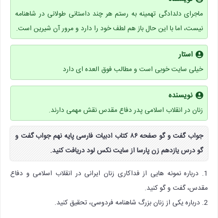
ماجرای دلدادگی تهمینه به رستم هر چند داستانی طولانی در شاهنامه
نیست، اما با این حال باز هم لطف خود را دارد و مرور آن شیرین است.
استار
خیلی سایت خوبی است و مطالب فوق العده ای دارد
نویسنده
زنان در انقلاب اسلامی پدر دفاع مقدس نقش مهمی دارند.
جواب گفت و گو صفحه ۸۶ کتاب ادبیات فارسی پایه نهم جواب گفت و
گو درس یازدهم زن پارسا از سایت نکس لود دریافت کنید.
1. درباره نمونه هایی از فداکاری زنان ایرانی در انقلاب اسلامی و دفاع
مقدس، گفت و گو کنید.
2. درباره یکی از زنان بزرگ شاهنامه فردوسی، تحقیق کنید.