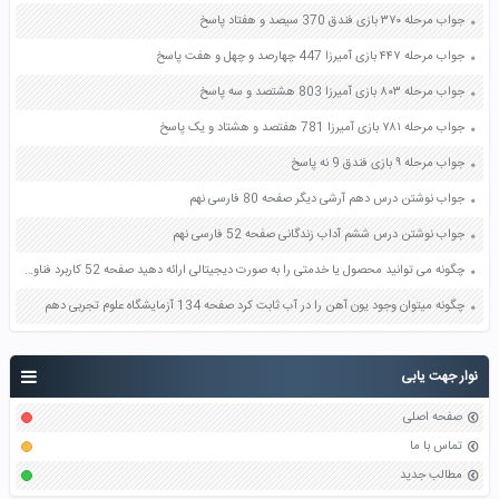
جواب مرحله ۳۷۰ بازی فندق 370 سیصد و هفتاد پاسخ
جواب مرحله ۴۴۷ بازی آمیرزا 447 چهارصد و چهل و هفت پاسخ
جواب مرحله ۸۰۳ بازی آمیرزا 803 هشتصد و سه پاسخ
جواب مرحله ۷۸۱ بازی آمیرزا 781 هفتصد و هشتاد و یک پاسخ
جواب مرحله ۹ بازی فندق 9 نه پاسخ
جواب نوشتن درس دهم آرشی دیگر صفحه 80 فارسی نهم
جواب نوشتن درس ششم آداب زندگانی صفحه 52 فارسی نهم
چگونه می توانید محصول یا خدمتی را به صورت دیجیتالی ارائه دهید صفحه 52 کاربرد فناوری های نوین یازدهم
چگونه میتوان وجود یون آهن را در آب ثابت کرد صفحه 134 آزمایشگاه علوم تجربی دهم
نوار جهت یابی
صفحه اصلی
تماس با ما
مطالب جدید