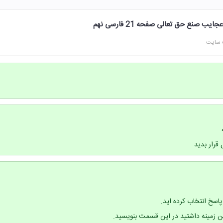
صنع حق تعالی صفحه 21 فارسی نهم
 سایت
قرار بدید
اسخ انتخاب کرده اید.
ن زمینه داشتید در این قسمت بنویسید.