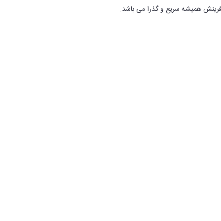
 آفرینش همیشه سریع و گذرا می باشد.