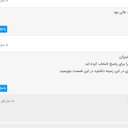
4 سال قبل
عالی بود
پاسخ
4 سال قبل
زیزان
 برای پاسخ انتخاب کرده اید.
 در این زمینه داشتید در این قسمت بنویسید.
پاسخ
4 سال قبل