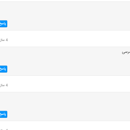
پاسخ
4 سال قبل
مرسی
پاسخ
4 سال قبل
پاسخ