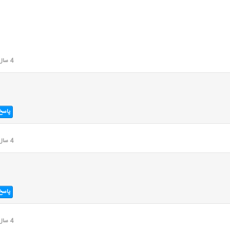
4 سال قبل
پاسخ
4 سال قبل
پاسخ
4 سال قبل