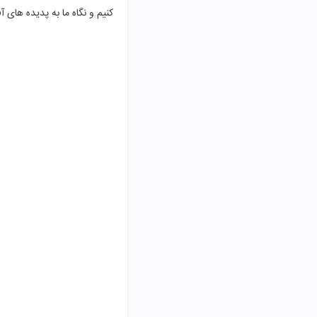
کنیم و نگاه ما به پدیده های