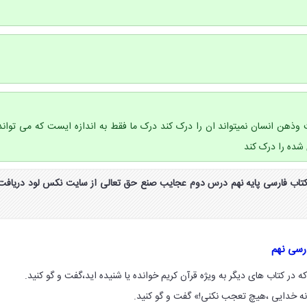
 وذهن انسان نمیتواند ان را درک کند درک ما فقط به اندازه ایست که می تواند
 شده را درک کند
اب گفت و گو صفحه ۲۱ کتاب فارسی پایه نهم درس دوم عجایب صنع حق تعالی از سایت نکس لود دریافت
رسی نهم