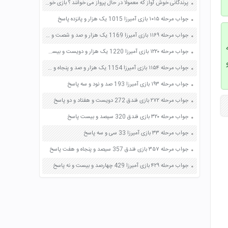
پرندگانی خوش آواز که معمولا در حال پرواز می خوانند ؟ بازی خواستگاری جواب پاسخ
جواب مرحله ۱۰۱۵ بازی آمیرزا 1015 یک هزار و پانزده پاسخ
جواب مرحله ۱۱۶۹ بازی آمیرزا 1169 یک هزار و صد و شصت و نه پاسخ
جواب مرحله ۱۲۲۰ بازی آمیرزا 1220 یک هزار و دویست و بیست پاسخ
جواب مرحله ۱۱۵۴ بازی آمیرزا 1154 یک هزار و صد و پنجاه و چهار پاسخ
جواب مرحله ۱۹۳ بازی آمیرزا 193 صد و نود و سه پاسخ
جواب مرحله ۲۷۲ بازی فندق 272 دویست و هفتاد و دو پاسخ
جواب مرحله ۳۲۰ بازی فندق 320 سیصد و بیست پاسخ
جواب مرحله ۳۳ بازی آمیرزا 33 سی و سه پاسخ
جواب مرحله ۳۵۷ بازی فندق 357 سیصد و پنجاه و هفت پاسخ
جواب مرحله ۴۲۹ بازی آمیرزا 429 چهارصد و بیست و نه پاسخ