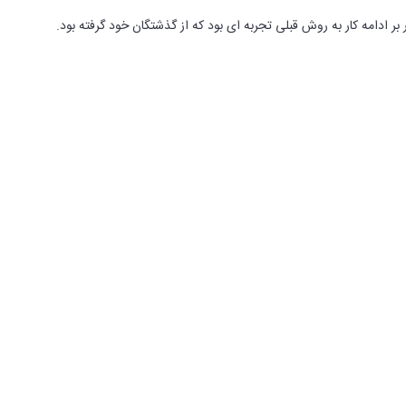
 بر ادامه کار به روش قبلی تجربه ای بود که از گذشتگان خود گرفته بود.