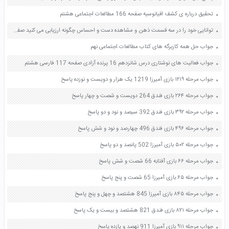
تحقیق درباره ی کشف اقیانوسیه صفحه 166 مطالعات اجتماعی هشتم
توانایی خود را در سه قسمت ذهن و مشاهده دست و احساس چگونه ارزیابی می کنید صفحه 23 فرهنگ و هنر نهم
جواب حل همه کاربرگه های کتاب مطالعات اجتماعی نهم
جواب فعالیت های نوشتاری درس شانزدهم 16 پرنده آزادی صفحه 117 فارسی هشتم
جواب مرحله ۱۲۱۹ بازی آمیرزا 1219 یک هزار و دویست و نوزده پاسخ
جواب مرحله ۲۶۴ بازی فندق 264 دویست و شصت و چهار پاسخ
جواب مرحله ۳۹۲ بازی فندق 392 سیصد و نود و دو پاسخ
جواب مرحله ۴۹۶ بازی فندق 496 چهارصد و نود و شش پاسخ
جواب مرحله ۵۰۲ بازی آمیرزا 502 پانصد و دو پاسخ
جواب مرحله ۶۶ بازی آفتابه 66 شصت و شش پاسخ
جواب مرحله ۶۵ بازی آمیرزا 65 شصت و پنج پاسخ
جواب مرحله ۸۴۵ بازی آمیرزا 845 هشتصد و چهل و پنج پاسخ
جواب مرحله ۸۲۱ بازی فندق 821 هشتصد و بیست و یک پاسخ
جواب مرحله ۹۱۱ بازی آمیرزا 911 نهصد و یازده پاسخ