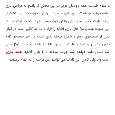
با سلام خدمت همه دوستان عزیز در این بخش از پاسخ به مراحل بازی
آفتابه جواب مرحله ۱۰۷ این بازی پر طرفدار را قرار خواهیم داد. با تشکر از
اینکه سایت نکس لود را برای یافتن جواب سوال خود انتخاب کرده اید. در
این سایت همه پاسخ های بازی آفتابه را قرار داده ایم کافی است در گوگل
پس از جستجوی اسم و شماره مرحله بازی آفتابه در آخر جستجو کلمه
نکس لود را وارد کنید و سایت ما اولین سایتی خواهد بود که در گوگل برای
شما نشان داده خواهد شد. جواب مرحله 107 بازی آفتابه
هفته جاری
است و با وارد کردن این کلمات می توانید این مرحله را به اتمام برسانید.