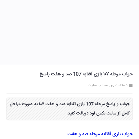
جواب مرحله ۱۰۷ بازی آفتابه 107 صد و هفت پاسخ
دسته بندی :
مطالب سایت
جواب و پاسخ مرحله 107 بازی آفتابه صد و هفت ۱۰۷ به صورت مراحل
کامل از سایت نکس لود دریافت کنید.
جواب بازی آفتابه مرحله صد و هفت