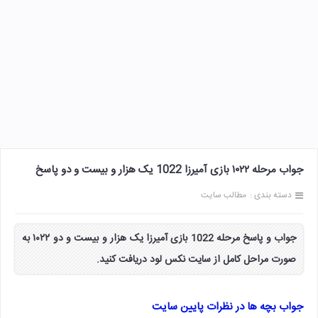
جواب مرحله ۱۰۲۲ بازی آمیرزا 1022 یک هزار و بیست و دو پاسخ
دسته بندی :
مطالب سایت
جواب و پاسخ مرحله 1022 بازی آمیرزا یک هزار و بیست و دو ۱۰۲۲ به
صورت مراحل کامل از سایت نکس لود دریافت کنید.
جواب بچه ها در نظرات پایین سایت