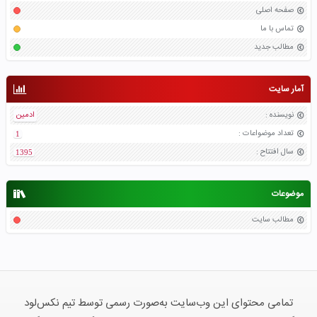
صفحه اصلی
تماس با ما
مطالب جدید
آمار سایت
نویسنده
:
ادمین
تعداد موضواعات
:
1
سال افتتاح
:
1395
موضوعات
مطالب سایت
تمامی محتوای این وب‌سایت به‌صورت رسمی توسط تیم نکس‌لود