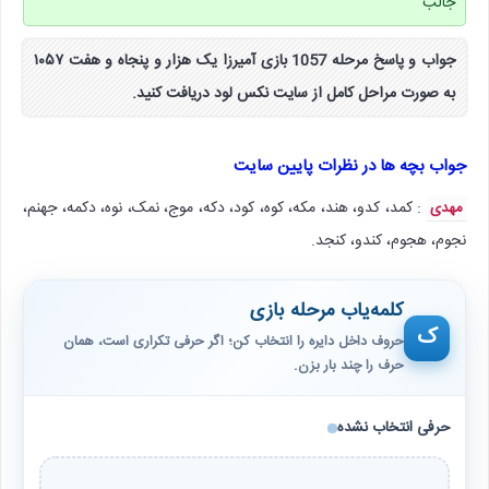
جالب
جواب و پاسخ مرحله 1057 بازی آمیرزا یک هزار و پنجاه و هفت ۱۰۵۷
به صورت مراحل کامل از سایت نکس لود دریافت کنید.
جواب بچه ها در نظرات پایین سایت
: کمد، کدو، هند، مکه، کوه، کود، دکه، موج، نمک، نوه، دکمه، جهنم،
مهدی
نجوم، هجوم، کندو، کنجد.
کلمه‌یاب مرحله بازی
ک
حروف داخل دایره را انتخاب کن؛ اگر حرفی تکراری است، همان
حرف را چند بار بزن.
حرفی انتخاب نشده