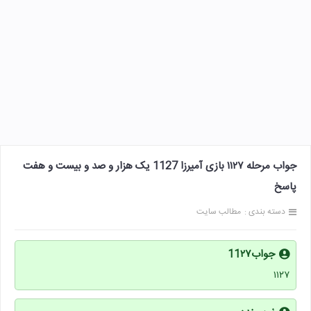
جواب مرحله ۱۱۲۷ بازی آمیرزا 1127 یک هزار و صد و بیست و هفت
پاسخ
دسته بندی :
مطالب سایت
جواب11۲۷
۱۱۲۷