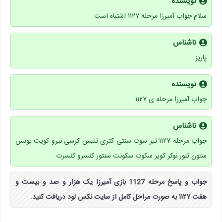
نویسنده
سلام جواب آمیرزا مرحله ۱۱۲۷ اشتباه است
ناشناس
پاریز
نویسنده
جواب آمیرزا مرحله ی ۱۱۲۷
ناشناس
جواب مرحله ۱۱۲۷ تیر سوت سنتی کتری تنیس کرسی نیرو کویت یونس
ستون تنور نوکر کویر سکوت سکونت سنتور کنسرو کنسرت .
جواب و پاسخ مرحله 1127 بازی آمیرزا یک هزار و صد و بیست و
هفت ۱۱۲۷ به صورت مراحل کامل از سایت نکس لود دریافت کنید.