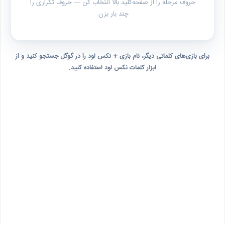
حروف مرحله را از صفحه‌کلید بالا انتخاب کن — حروف تکراری را
چند بار بزن.
برای بازی‌های کلماتی دیگر، نام بازی + نکس لود را در گوگل جستجو کنید و از
ابزار کلمات نکس لود استفاده کنید.