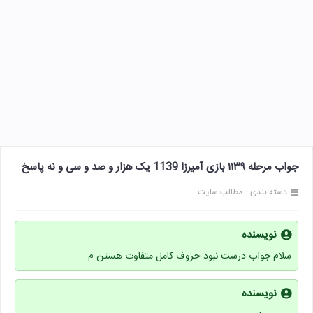
جواب مرحله ۱۱۳۹ بازی آمیرزا 1139 یک هزار و صد و سی و نه پاسخ
دسته بندی :
مطالب سایت
نویسنده
سلام جواب درست نبود حروف کامل متفاوت هستن.م
نویسنده