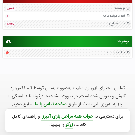
نویسنده
:
ادمین
تعداد موضواعات
:
1
سال افتتاح
:
1395
موضوعات
مطالب سایت
تمامی محتوای این وب‌سایت به‌صورت رسمی توسط تیم نکس‌لود
نگارش و تدوین شده است. در صورت مشاهده هرگونه ناهماهنگی یا
نیاز به به‌روزرسانی، لطفاً از طریق
صفحه تماس با ما
اطلاع دهید.
برای دسترسی به
جواب همه مراحل بازی آمیرزا
و راهنمای کامل
کلمات،
زوکو
را ببینید.