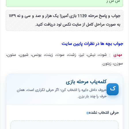
س س ز
جواب و پاسخ مرحله 1139 بازی آمیرزا یک هزار و صد و سی و نه ۱۱۳۹
به صورت مراحل کامل از سایت نکس لود دریافت کنید.
جواب بچه ها در نظرات پایین سایت
: شوت، نیش، تیز، زشت، سوت، زینت، یونس، شیون، ستون،
مهدی
سوزن، زیتون.
کلمه‌یاب مرحله بازی
ک
حروف داخل دایره را انتخاب کن؛ اگر حرفی تکراری است، همان
حرف را چند بار بزن.
حرفی انتخاب نشده