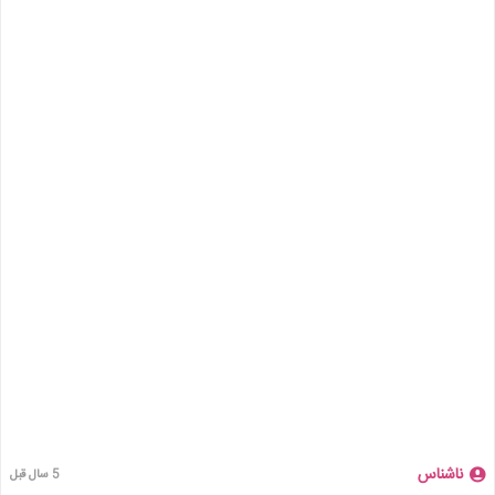
ناشناس
5 سال قبل