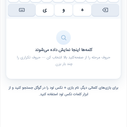
ه
و
ی
کلمه‌ها اینجا نمایش داده می‌شوند
حروف مرحله را از صفحه‌کلید بالا انتخاب کن — حروف تکراری را
چند بار بزن.
برای بازی‌های کلماتی دیگر، نام بازی + نکس لود را در گوگل جستجو کنید و از
ابزار کلمات نکس لود استفاده کنید.