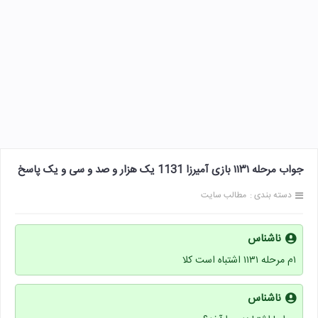
جواب مرحله ۱۱۳۱ بازی آمیرزا 1131 یک هزار و صد و سی و یک پاسخ
دسته بندی :
مطالب سایت
ناشناس
۱م مرحله ۱۱۳۱ اشتباه است کلا
ناشناس