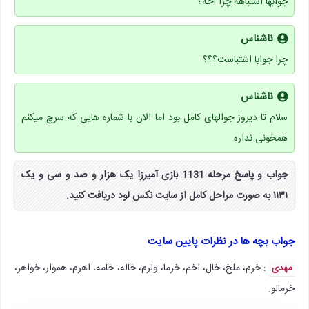
جوابها اشتباهه چرا آخه؟
ناشناس
چرا جوابا اشتباست؟؟؟
ناشناس
سلام تا دیروز جوالهای کامل بود اما الان با شماره هایی که سرچ میکنم
همخونی نداره
جواب و پاسخ مرحله 1131 بازی آمیرزا یک هزار و صد و سی و یک
۱۱۳۱ به صورت مراحل کامل از سایت نکس لود دریافت کنید.
جواب بچه ها در نظرات پایین سایت
: خرم، ملخ، خال، اخم، خرما، ولرم، خاله، خامه، اهرم، هموار، خواهر،
مهدی
خرمالو.