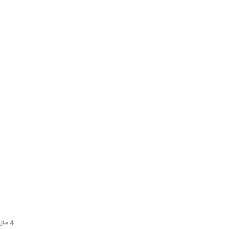
4 سال قبل