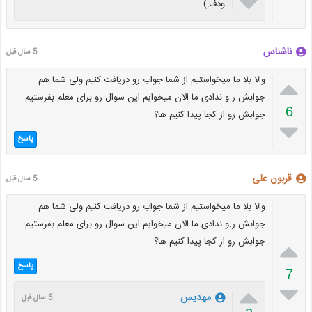

ودف:)
ناشناس
5 سال قبل

والا بلا ما میخواستیم از شما جواب رو دریافت کنیم ولی شما هم
جوابش ر.و ندادی ما الان میخوایم این سوال رو برای معلم بفرستیم
6
جوابش رو از کجا پیدا کنیم ها؟

پاسخ
قربون علی
5 سال قبل
والا بلا ما میخواستیم از شما جواب رو دریافت کنیم ولی شما هم
جوابش ر.و ندادی ما الان میخوایم این سوال رو برای معلم بفرستیم
جوابش رو از کجا پیدا کنیم ها؟

پاسخ
7


مهدیس
5 سال قبل