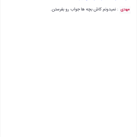
: نمیدونم کاش بچه ها جواب رو بفرستن.
مهدی