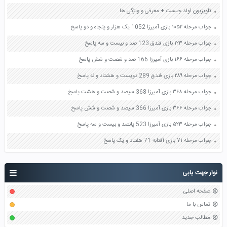
تلویزیون اولد چیست + معرفی و ویژگی ها
جواب مرحله ۱۰۵۲ بازی آمیرزا 1052 یک هزار و پنجاه و دو پاسخ
جواب مرحله ۱۲۳ بازی فندق 123 صد و بیست و سه پاسخ
جواب مرحله ۱۶۶ بازی آمیرزا 166 صد و شصت و شش پاسخ
جواب مرحله ۲۸۹ بازی فندق 289 دویست و هشتاد و نه پاسخ
جواب مرحله ۳۶۸ بازی آمیرزا 368 سیصد و شصت و هشت پاسخ
جواب مرحله ۳۶۶ بازی آمیرزا 366 سیصد و شصت و شش پاسخ
جواب مرحله ۵۲۳ بازی آمیرزا 523 پانصد و بیست و سه پاسخ
جواب مرحله ۷۱ بازی آفتابه 71 هفتاد و یک پاسخ
نوار جهت یابی
صفحه اصلی
تماس با ما
مطالب جدید