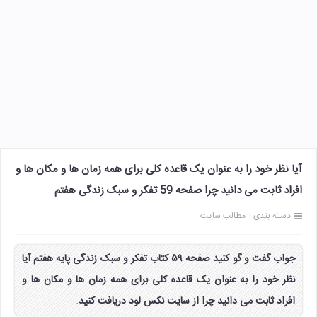
آیا نظر خود را به عنوان یک قاعده کلی برای همه زمان ها و مکان ها و
افراد ثابت می دانید چرا صفحه 59 تفکر و سبک زندگی هفتم
دسته بندی :
مطالب سایت
جواب گفت و گو کنید صفحه ۵۹ کتاب تفکر و سبک زندگی پایه هفتم آیا
نظر خود را به عنوان یک قاعده کلی برای همه زمان ها و مکان ها و
افراد ثابت می دانید چرا از سایت نکس لود دریافت کنید.