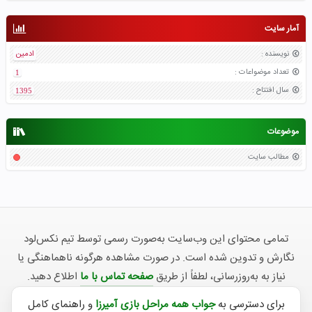
آمار سایت
نویسنده
:
ادمین
تعداد موضواعات
:
1
سال افتتاح
:
1395
موضوعات
مطالب سایت
تمامی محتوای این وب‌سایت به‌صورت رسمی توسط تیم نکس‌لود
نگارش و تدوین شده است. در صورت مشاهده هرگونه ناهماهنگی یا
نیاز به به‌روزرسانی، لطفاً از طریق
صفحه تماس با ما
اطلاع دهید.
برای دسترسی به
جواب همه مراحل بازی آمیرزا
و راهنمای کامل