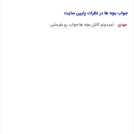
جواب بچه ها در نظرات پایین سایت
: نمیدونم کاش بچه ها جواب رو بفرستن.
مهدی