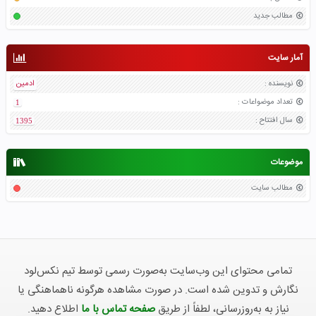
مطالب جدید
آمار سایت
نویسنده
:
ادمین
تعداد موضواعات
:
1
سال افتتاح
:
1395
موضوعات
مطالب سایت
تمامی محتوای این وب‌سایت به‌صورت رسمی توسط تیم نکس‌لود
نگارش و تدوین شده است. در صورت مشاهده هرگونه ناهماهنگی یا
نیاز به به‌روزرسانی، لطفاً از طریق
صفحه تماس با ما
اطلاع دهید.