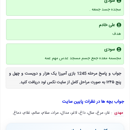
سودی
سجده جسد جمعه .
علی خادم
هدف
سودی
مجسمه معده جمع جسم مسجد عدس مهم عمه
جواب و پاسخ مرحله 1245 بازی آمیرزا یک هزار و دویست و چهل و
پنج ۱۲۴۵ به صورت مراحل کامل از سایت نکس لود دریافت کنید.
جواب بچه ها در نظرات پایین سایت
: غار، مرغ، سال، داغ، لاغر، مدال، مراد، سلام، سالم، غلام، دماغ.
مهدی