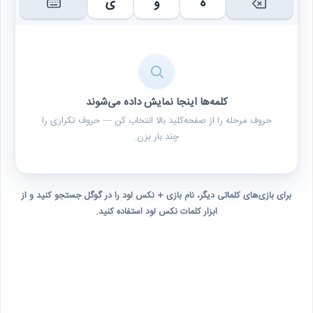
ه
و
ی
کلمه‌ها اینجا نمایش داده می‌شوند
حروف مرحله را از صفحه‌کلید بالا انتخاب کن — حروف تکراری را
چند بار بزن.
برای بازی‌های کلماتی دیگر، نام بازی + نکس لود را در گوگل جستجو کنید و از
ابزار کلمات نکس لود استفاده کنید.