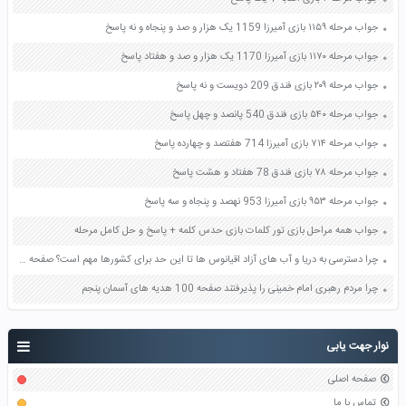
جواب مرحله ۱۱۵۹ بازی آمیرزا 1159 یک هزار و صد و پنجاه و نه پاسخ
جواب مرحله ۱۱۷۰ بازی آمیرزا 1170 یک هزار و صد و هفتاد پاسخ
جواب مرحله ۲۰۹ بازی فندق 209 دویست و نه پاسخ
جواب مرحله ۵۴۰ بازی فندق 540 پانصد و چهل پاسخ
جواب مرحله ۷۱۴ بازی آمیرزا 714 هفتصد و چهارده پاسخ
جواب مرحله ۷۸ بازی فندق 78 هفتاد و هشت پاسخ
جواب مرحله ۹۵۳ بازی آمیرزا 953 نهصد و پنجاه و سه پاسخ
جواب همه مراحل بازی تور کلمات بازی حدس کلمه + پاسخ و حل کامل مرحله
چرا دسترسی به دریا و آب های آزاد اقیانوس ها تا این حد برای کشورها مهم است؟ صفحه 129 مطالعات اجتماعی هشتم
چرا مردم رهبری امام خمینی را پذیرفتند صفحه 100 هدیه های آسمان پنجم
نوار جهت یابی
صفحه اصلی
تماس با ما