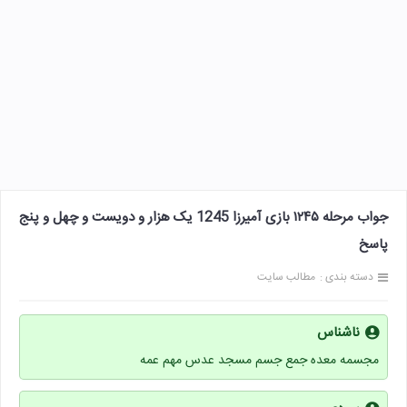
جواب مرحله ۱۲۴۵ بازی آمیرزا 1245 یک هزار و دویست و چهل و پنج
پاسخ
دسته بندی :
مطالب سایت
ناشناس
مجسمه معده جمع جسم مسجد عدس مهم عمه