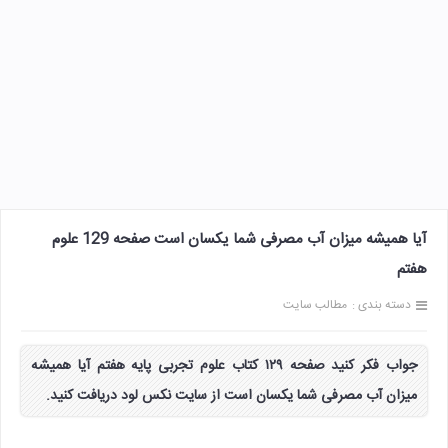
آیا همیشه میزان آب مصرفی شما یکسان است صفحه 129 علوم
هفتم
دسته بندی :
مطالب سایت
جواب فکر کنید صفحه ۱۲۹ کتاب علوم تجربی پایه هفتم آیا همیشه
میزان آب مصرفی شما یکسان است از سایت نکس لود دریافت کنید.