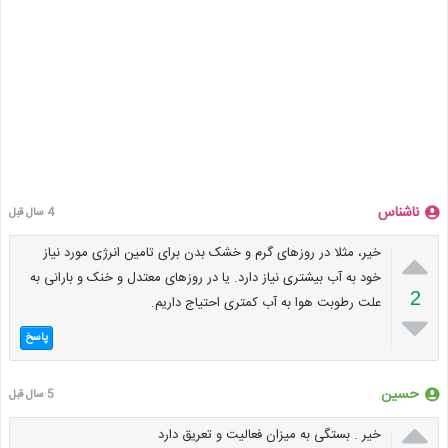
ناشناس
4 سال قبل

خیر، مثلا در روزهای گرم و خشک بدن برای تامین انرژی مورد نیاز
خود به آب بیشتری نیاز دارد. یا در روزهای معتدل و خنک و بارانی به
2
علت رطوبت هوا به آب کمتری احتیاج داریم.

پاسخ
حسین
5 سال قبل

خیر . بستگی به میزان فعالیت و تعریق دارد