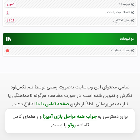
نویسنده
:
ادمین
تعداد موضواعات
:
1
سال افتتاح
:
1395
موضوعات
مطالب سایت
تمامی محتوای این وب‌سایت به‌صورت رسمی توسط تیم نکس‌لود
نگارش و تدوین شده است. در صورت مشاهده هرگونه ناهماهنگی یا
نیاز به به‌روزرسانی، لطفاً از طریق
صفحه تماس با ما
اطلاع دهید.
برای دسترسی به
جواب همه مراحل بازی آمیرزا
و راهنمای کامل
کلمات،
زوکو
را ببینید.