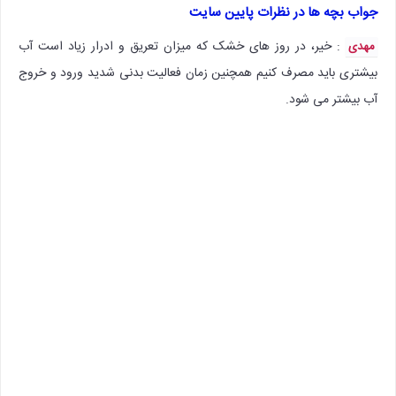
جواب بچه ها در نظرات پایین سایت
: خیر، در روز های خشک که میزان تعریق و ادرار زیاد است آب
مهدی
بیشتری باید مصرف کنیم همچنین زمان فعالیت بدنی شدید ورود و خروج
آب بیشتر می شود.