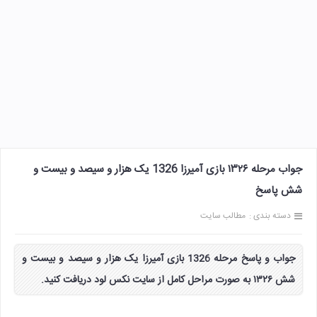
جواب مرحله ۱۳۲۶ بازی آمیرزا 1326 یک هزار و سیصد و بیست و
شش پاسخ
دسته بندی :
مطالب سایت
جواب و پاسخ مرحله 1326 بازی آمیرزا یک هزار و سیصد و بیست و
شش ۱۳۲۶ به صورت مراحل کامل از سایت نکس لود دریافت کنید.