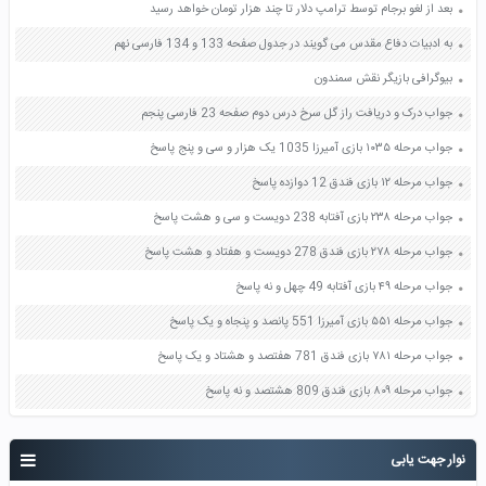
بعد از لغو برجام توسط ترامپ دلار تا چند هزار تومان خواهد رسید
به ادبیات دفاع مقدس می گویند در جدول صفحه 133 و 134 فارسی نهم
بیوگرافی بازیگر نقش سمندون
جواب درک و دریافت راز گل سرخ درس دوم صفحه 23 فارسی پنجم
جواب مرحله ۱۰۳۵ بازی آمیرزا 1035 یک هزار و سی و پنج پاسخ
جواب مرحله ۱۲ بازی فندق 12 دوازده پاسخ
جواب مرحله ۲۳۸ بازی آفتابه 238 دویست و سی و هشت پاسخ
جواب مرحله ۲۷۸ بازی فندق 278 دویست و هفتاد و هشت پاسخ
جواب مرحله ۴۹ بازی آفتابه 49 چهل و نه پاسخ
جواب مرحله ۵۵۱ بازی آمیرزا 551 پانصد و پنجاه و یک پاسخ
جواب مرحله ۷۸۱ بازی فندق 781 هفتصد و هشتاد و یک پاسخ
جواب مرحله ۸۰۹ بازی فندق 809 هشتصد و نه پاسخ
نوار جهت یابی