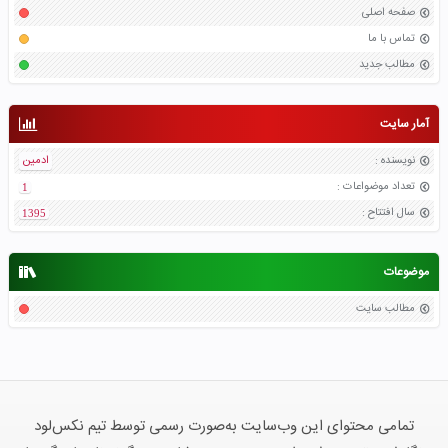
صفحه اصلی
تماس با ما
مطالب جدید
آمار سایت
نویسنده
:
ادمین
تعداد موضواعات
:
1
سال افتتاح
:
1395
موضوعات
مطالب سایت
تمامی محتوای این وب‌سایت به‌صورت رسمی توسط تیم نکس‌لود