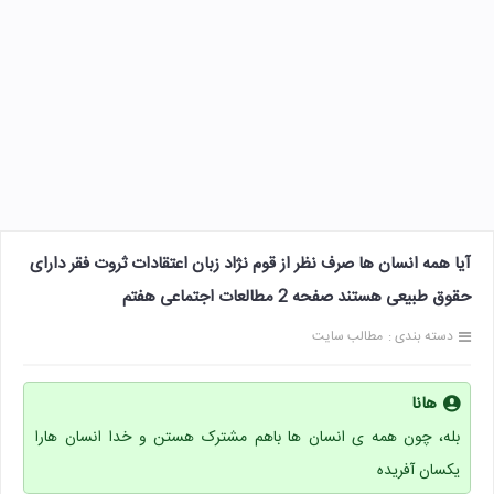
آیا همه انسان ها صرف نظر از قوم نژاد زبان اعتقادات ثروت فقر دارای
حقوق طبیعی هستند صفحه 2 مطالعات اجتماعی هفتم
دسته بندی :
مطالب سایت
هانا
بله، چون همه ی انسان ها باهم مشترک هستن و خدا انسان هارا
یکسان آفریده