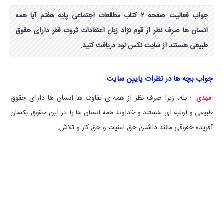
جواب فعالیت صفحه ۲ کتاب مطالعات اجتماعی پایه هفتم آیا همه
انسان ها صرف نظر از قوم نژاد زبان اعتقادات ثروت فقر دارای حقوق
طبیعی هستند از سایت نکس لود دریافت کنید.
جواب بچه ها در نظرات پایین سایت
: بله، زیرا صرف نظر از همه ی تفاوت ها انسان ها دارای حقوق
مهدی
طبیعی و اولیه ای هستند و خداوند همه انسان ها را در این حقوق یکسان
آفریده حقوقی مانند داشتن حق امنیت و حق کار و تلاش.