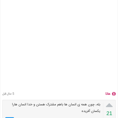
هانا
5 سال قبل

بله، چون همه ی انسان ها باهم مشترک هستن و خدا انسان هارا
یکسان آفریده
21