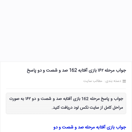
جواب مرحله ۱۶۲ بازی آفتابه 162 صد و شصت و دو پاسخ
دسته بندی :
مطالب سایت
جواب و پاسخ مرحله 162 بازی آفتابه صد و شصت و دو ۱۶۲ به صورت
مراحل کامل از سایت نکس لود دریافت کنید.
جواب بازی آفتابه مرحله صد و شصت و دو