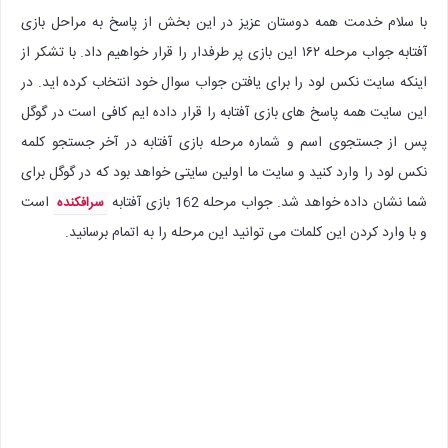
با سلام خدمت همه دوستان عزیز در این بخش از پاسخ به مراحل بازی
آفتابه جواب مرحله ۱۶۲ این بازی پر طرفدار را قرار خواهیم داد. با تشکر از
اینکه سایت نکس لود را برای یافتن جواب سوال خود انتخاب کرده اید. در
این سایت همه پاسخ های بازی آفتابه را قرار داده ایم کافی است در گوگل
پس از جستجوی اسم و شماره مرحله بازی آفتابه در آخر جستجو کلمه
نکس لود را وارد کنید و سایت ما اولین سایتی خواهد بود که در گوگل برای
شما نشان داده خواهد شد. جواب مرحله 162 بازی آفتابه
است
سرافکنده
و با وارد کردن این کلمات می توانید این مرحله را به اتمام برسانید.