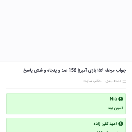
جواب مرحله ۱۵۶ بازی آمیرزا 156 صد و پنجاه و شش پاسخ
دسته بندی :
مطالب سایت
Nia
آسون بود
امید تقی زاده