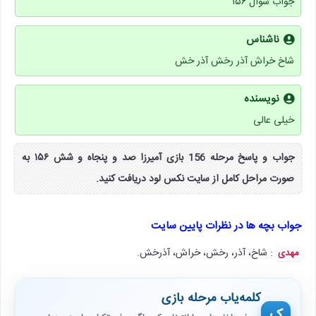
جواب سوال ۱۵۶
ناشناس
شاخ خراش آذر رخش آذر خش
نویسنده
خیلی عالی
جواب و پاسخ مرحله 156 بازی آمیرزا صد و پنجاه و شش ۱۵۶ به
صورت مراحل کامل از سایت نکس لود دریافت کنید.
جواب بچه ها در نظرات پایین سایت
: شاخ، آذر، رخش، خراش، آذرخش.
مهدی
کلمه‌یاب مرحله بازی
ک