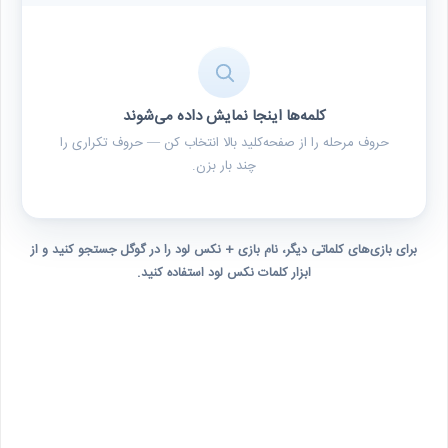
کلمه‌ها اینجا نمایش داده می‌شوند
حروف مرحله را از صفحه‌کلید بالا انتخاب کن — حروف تکراری را
چند بار بزن.
برای بازی‌های کلماتی دیگر، نام بازی + نکس لود را در گوگل جستجو کنید و از
ابزار کلمات نکس لود استفاده کنید.