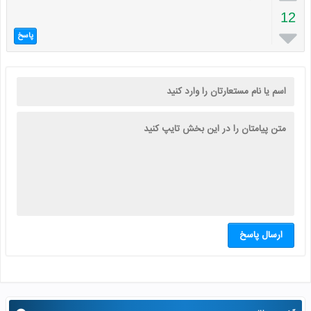
12

پاسخ
ارسال پاسخ