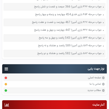
جواب مرحله ۳۶۶ بازی آمیرزا 366 سیصد و شصت و شش پاسخ
جواب مرحله ۴۵۴ بازی فندق 454 چهارصد و پنجاه و چهار پاسخ
جواب مرحله ۴۶۷ بازی آمیرزا 467 چهارصد و شصت و هفت پاسخ
جواب مرحله ۴۴۷ بازی آمیرزا 447 چهارصد و چهل و هفت پاسخ
جواب مرحله ۵۴۳ بازی آمیرزا 543 پانصد و چهل و سه پاسخ
جواب مرحله ۵۸۹ بازی آمیرزا 589 پانصد و هشتاد و نه پاسخ
جواب مرحله ۵۸۲ بازی آمیرزا 582 پانصد و هشتاد و دو پاسخ
نوار جهت یابی
صفحه اصلی
تماس با ما
مطالب جدید
آمار سایت