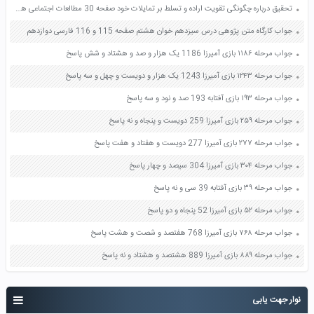
تحقیق درباره چگونگی تقویت اراده و تسلط بر تمایلات خود صفحه 30 مطالعات اجتماعی هشتم
جواب کارگاه متن پژوهی درس سیزدهم خوان هشتم صفحه 115 و 116 فارسی دوازدهم
جواب مرحله ۱۱۸۶ بازی آمیرزا 1186 یک هزار و صد و هشتاد و شش پاسخ
جواب مرحله ۱۲۴۳ بازی آمیرزا 1243 یک هزار و دویست و چهل و سه پاسخ
جواب مرحله ۱۹۳ بازی آفتابه 193 صد و نود و سه پاسخ
جواب مرحله ۲۵۹ بازی آمیرزا 259 دویست و پنجاه و نه پاسخ
جواب مرحله ۲۷۷ بازی آمیرزا 277 دویست و هفتاد و هفت پاسخ
جواب مرحله ۳۰۴ بازی آمیرزا 304 سیصد و چهار پاسخ
جواب مرحله ۳۹ بازی آفتابه 39 سی و نه پاسخ
جواب مرحله ۵۲ بازی آمیرزا 52 پنجاه و دو پاسخ
جواب مرحله ۷۶۸ بازی آمیرزا 768 هفتصد و شصت و هشت پاسخ
جواب مرحله ۸۸۹ بازی آمیرزا 889 هشتصد و هشتاد و نه پاسخ
نوار جهت یابی