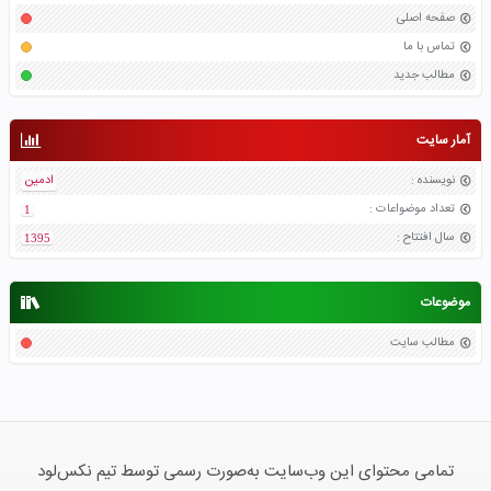
صفحه اصلی
تماس با ما
مطالب جدید
آمار سایت
نویسنده
:
ادمین
تعداد موضواعات
:
1
سال افتتاح
:
1395
موضوعات
مطالب سایت
تمامی محتوای این وب‌سایت به‌صورت رسمی توسط تیم نکس‌لود