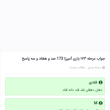
جواب مرحله ۱۷۳ بازی آمیرزا 173 صد و هفتاد و سه پاسخ
دسته بندی :
مطالب سایت
شادی
دهان دهقان نقد قند دانه قناد
M