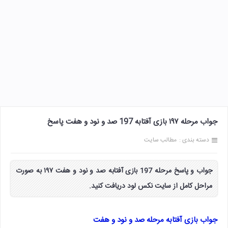
جواب مرحله ۱۹۷ بازی آفتابه 197 صد و نود و هفت پاسخ
دسته بندی :
مطالب سایت
جواب و پاسخ مرحله 197 بازی آفتابه صد و نود و هفت ۱۹۷ به صورت
مراحل کامل از سایت نکس لود دریافت کنید.
جواب بازی آفتابه مرحله صد و نود و هفت