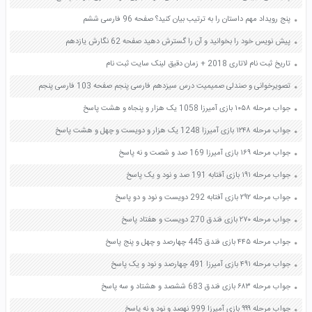
پنج رویداد مهم داستان را به ترتیب بیان کنید؟ صفحه 96 فارسی ششم
پیش نویس خود را بخوانید و آن را گسترش دهید صفحه 62 نگارش یازدهم
تاریخ ثبت نام لاتاری 2018 + زمان دقیق لینک سایت ثبت نام
تصویرخوانی و صندلی صمیمیت درس سیزدهم فارسی پنجم صفحه 103 فارسی پنجم
جواب مرحله ۱۰۵۸ بازی آمیرزا 1058 یک هزار و پنجاه و هشت پاسخ
جواب مرحله ۱۲۴۸ بازی آمیرزا 1248 یک هزار و دویست و چهل و هشت پاسخ
جواب مرحله ۱۶۹ بازی آمیرزا 169 صد و شصت و نه پاسخ
جواب مرحله ۱۹۱ بازی آفتابه 191 صد و نود و یک پاسخ
جواب مرحله ۲۹۲ بازی آفتابه 292 دویست و نود و دو پاسخ
جواب مرحله ۲۷۰ بازی فندق 270 دویست و هفتاد پاسخ
جواب مرحله ۴۴۵ بازی فندق 445 چهارصد و چهل و پنج پاسخ
جواب مرحله ۴۹۱ بازی آمیرزا 491 چهارصد و نود و یک پاسخ
جواب مرحله ۶۸۳ بازی فندق 683 ششصد و هشتاد و سه پاسخ
جواب مرحله ۹۹۹ بازی آمیرزا 999 نهصد و نود و نه پاسخ