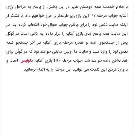
با سلام خدمت همه دوستان عزیز در این بخش از پاسخ به مراحل بازی
آفتابه جواب مرحله ۱۹۷ این بازی پر طرفدار را قرار خواهیم داد. با تشکر از
اینکه سایت نکس لود را برای یافتن جواب سوال خود انتخاب کرده اید. در
این سایت همه پاسخ های بازی آفتابه را قرار داده ایم کافی است در گوگل
پس از جستجوی اسم و شماره مرحله بازی آفتابه در آخر جستجو کلمه
نکس لود را وارد کنید و سایت ما اولین سایتی خواهد بود که در گوگل برای
شما نشان داده خواهد شد. جواب مرحله 197 بازی آفتابه
است و
دلواپس
با وارد کردن این کلمات می توانید این مرحله را به اتمام برسانید.