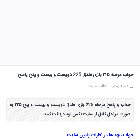
جواب مرحله ۲۲۵ بازی فندق 225 دویست و بیست و پنج پاسخ
دسته بندی :
مطالب سایت
جواب و پاسخ مرحله 225 بازی فندق دویست و بیست و پنج ۲۲۵ به
صورت مراحل کامل از سایت نکس لود دریافت کنید.
جواب بچه ها در نظرات پایین سایت