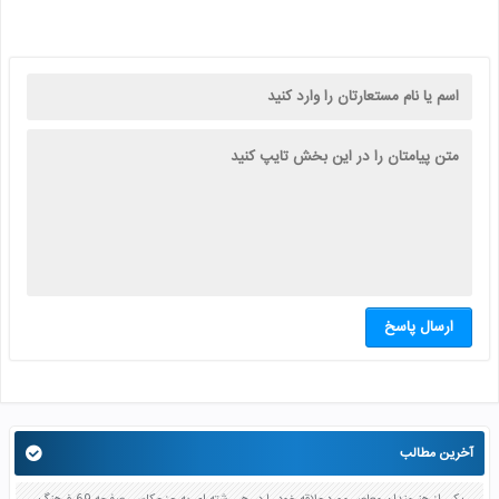
ارسال پاسخ
آخرین مطالب