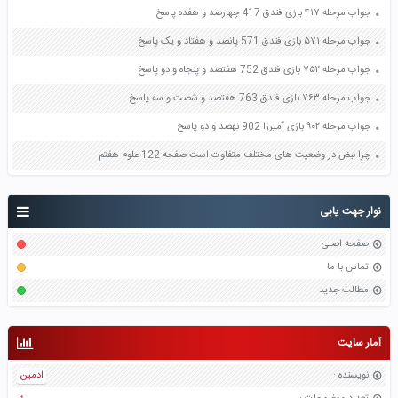
جواب مرحله ۴۱۷ بازی فندق 417 چهارصد و هفده پاسخ
جواب مرحله ۵۷۱ بازی فندق 571 پانصد و هفتاد و یک پاسخ
جواب مرحله ۷۵۲ بازی فندق 752 هفتصد و پنجاه و دو پاسخ
جواب مرحله ۷۶۳ بازی فندق 763 هفتصد و شصت و سه پاسخ
جواب مرحله ۹۰۲ بازی آمیرزا 902 نهصد و دو پاسخ
چرا نبض در وضعیت های مختلف متفاوت است صفحه 122 علوم هفتم
نوار جهت یابی
صفحه اصلی
تماس با ما
مطالب جدید
آمار سایت
نویسنده
:
ادمین