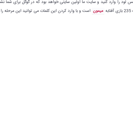
س لود را وارد کنید و سایت ما اولین سایتی خواهد بود که در گوگل برای شما نش
ه
است و با وارد کردن این کلمات می توانید این مرحله را 
میمون