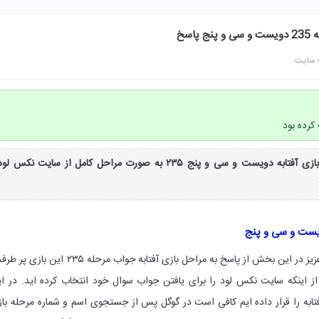
 سایت
کرده بود
جواب و پاسخ مرحله 235 بازی آفتابه دویست و سی و پنج ۲۳۵ به صورت مراحل کامل از سایت نکس لو
ویست و سی و پنج
با سلام خدمت همه دوستان عزیز در این بخش از پاسخ به مراحل بازی آفتابه جواب مرحله ۲۳۵ این با
ر از اینکه سایت نکس لود را برای یافتن جواب سوال خود انتخاب کرده اید. در ا
ابه را قرار داده ایم کافی است در گوگل پس از جستجوی اسم و شماره مرحله با