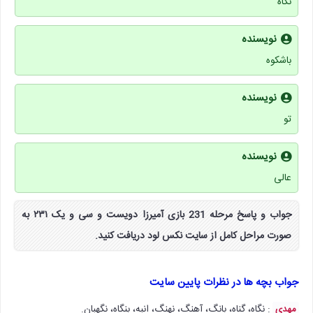
نگاه
نویسنده
باشکوه
نویسنده
تو
نویسنده
عالی
جواب و پاسخ مرحله 231 بازی آمیرزا دویست و سی و یک ۲۳۱ به
صورت مراحل کامل از سایت نکس لود دریافت کنید.
جواب بچه ها در نظرات پایین سایت
: نگاه، گناه، بانگ، آهنگ، نهنگ، انبه، بنگاه، نگهبان.
مهدی