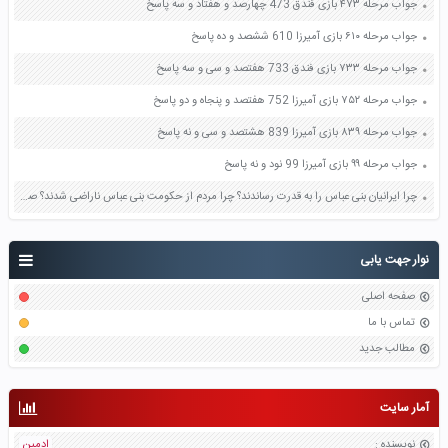
جواب مرحله ۴۷۳ بازی فندق 473 چهارصد و هفتاد و سه پاسخ
جواب مرحله ۶۱۰ بازی آمیرزا 610 ششصد و ده پاسخ
جواب مرحله ۷۳۳ بازی فندق 733 هفتصد و سی و سه پاسخ
جواب مرحله ۷۵۲ بازی آمیرزا 752 هفتصد و پنجاه و دو پاسخ
جواب مرحله ۸۳۹ بازی آمیرزا 839 هشتصد و سی و نه پاسخ
جواب مرحله ۹۹ بازی آمیرزا 99 نود و نه پاسخ
چرا ایرانیان بنی عباس را به قدرت رساندند؟ چرا مردم از حکومت بنی عباس ناراضی شدند؟ صفحه 101 مطالعات اجتماعی پنجم
نوار جهت یابی
صفحه اصلی
تماس با ما
مطالب جدید
آمار سایت
نویسنده
:
ادمین