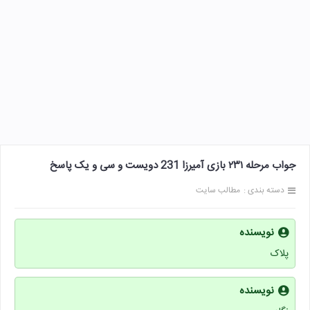
جواب مرحله ۲۳۱ بازی آمیرزا 231 دویست و سی و یک پاسخ
دسته بندی :
مطالب سایت
نویسنده
پلاک
نویسنده