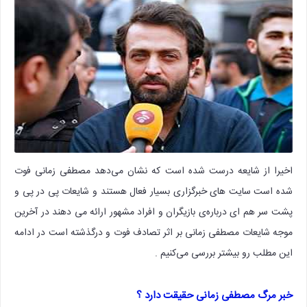
اخیرا از شایعه درست شده است که نشان می‌دهد مصطفی زمانی فوت
شده است سایت های خبرگزاری بسیار فعال هستند و شایعات پی در پی و
پشت سر هم ای درباره‌ی بازیگران و افراد مشهور ارائه می دهند در آخرین
موجه شایعات مصطفی زمانی بر اثر تصادف فوت و درگذشته است در ادامه
این مطلب رو بیشتر بررسی می‌کنیم .
خبر مرگ مصطفی زمانی حقیقت دارد ؟