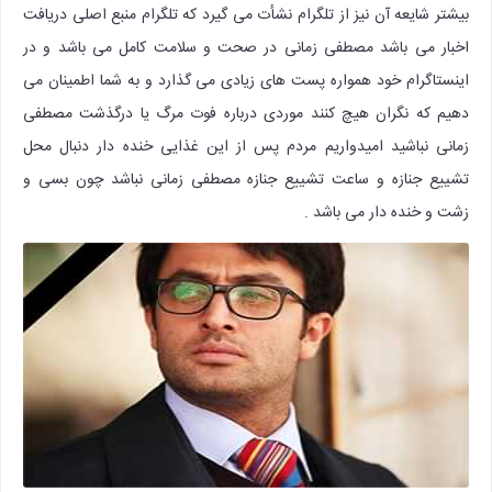
بیشتر شایعه آن نیز از تلگرام نشأت می گیرد که تلگرام منبع اصلی دریافت
اخبار می باشد مصطفی زمانی در صحت و سلامت کامل می باشد و در
اینستاگرام خود همواره پست های زیادی می گذارد و به شما اطمینان می
دهیم که نگران هیچ کنند موردی درباره فوت مرگ یا درگذشت مصطفی
زمانی نباشید امیدواریم مردم پس از این غذایی خنده دار دنبال محل
تشییع جنازه و ساعت تشییع جنازه مصطفی زمانی نباشد چون بسی و
زشت و خنده دار می باشد .