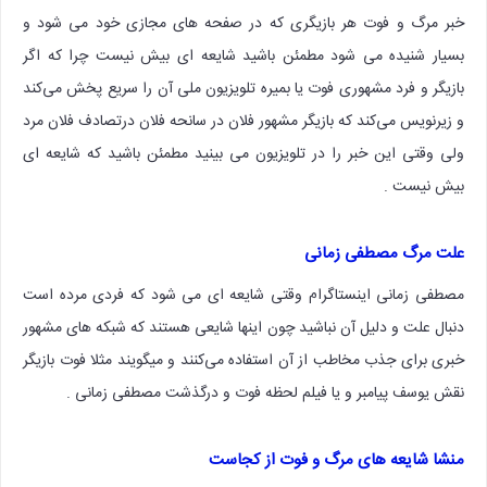
خبر مرگ و فوت هر بازیگری که در صفحه های مجازی خود می شود و
بسیار شنیده می شود مطمئن باشید شایعه ای بیش نیست چرا که اگر
بازیگر و فرد مشهوری فوت یا بمیره تلویزیون ملی آن را سریع پخش می‌کند
و زیرنویس می‌کند که بازیگر مشهور فلان در سانحه فلان درتصادف فلان مرد
ولی وقتی این خبر را در تلویزیون می بینید مطمئن باشید که شایعه ای
بیش نیست .
علت مرگ مصطفی زمانی
مصطفی زمانی اینستاگرام وقتی شایعه ای می شود که فردی مرده است
دنبال علت و دلیل آن نباشید چون اینها شایعی هستند که شبکه های مشهور
خبری برای جذب مخاطب از آن استفاده می‌کنند و میگویند مثلا فوت بازیگر
نقش یوسف پیامبر و یا فیلم لحظه فوت و درگذشت مصطفی زمانی .
منشا شایعه های مرگ و فوت از کجاست