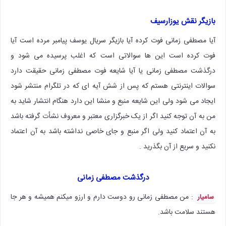
بازیگر نقش یوزارسیف
آیا مصطفی زمانی فوت کرده آیا بازیگر سریال یوسف پیامبر مرده است آیا
فوت کرده است این ها سوالاتی است که اغلب پرسیده می شود و
درگذشت مصطفی زمانی یا آیا شایعه فوت مصطفی زمانی حقیقت دارد
سوالات اینترنتی هستم که پس از شش آیه ای که در تلگرام منتشر شود
ایجاد می شود ولی این شایعه منبع و منشا این دارد هنگام انتشار شاید به
من به آن توجه کنید اگر از یک خبرگزاری معتبر و معروف نشأت گرفته باشد
به آن اعتماد کنید ولی اگر منبع و جای خاصی نداشته باشد به آن اعتماد
نکنید و سریع از آن بگذرید .
درگذشت مصطفی زمانی
: من مصطفی زمانی رو دوست دارم و ارزو میکنم همیشه و هر جا
سامیار
هستند سلامت باشد.