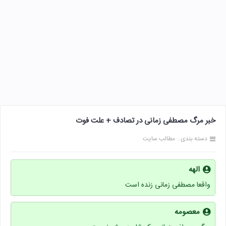
خبر مرگ مصطفی زمانی در تصادف + علت فوت
دسته بندی :
مطالب سایت
الهه
واقعا مصطفی زمانی زنده است
معصومه