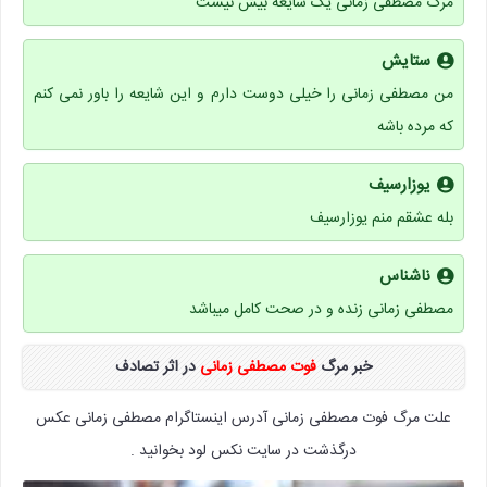
مرگ مصطفی زمانی یک شایعه بیش نیست
ستایش
من مصطفی زمانی را خیلی دوست دارم و این شایعه را باور نمی کنم
که مرده باشه
یوزارسیف
بله عشقم منم یوزارسیف
ناشناس
مصطفی زمانی زنده و در صحت کامل میباشد
خبر مرگ
فوت مصطفی زمانی
در اثر تصادف
علت مرگ فوت مصطفی زمانی آدرس اینستاگرام مصطفی زمانی عکس
درگذشت در سایت نکس لود بخوانید .