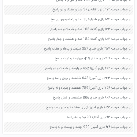
جواب مرحله ۱۳۹ بازی فندق 139 صد و سی و نه پاسخ
جواب مرحله ۱۷۲ بازی آفتابه 172 صد و هفتاد و دو پاسخ
جواب مرحله ۱۵۴ بازی فندق 154 صد و پنجاه و چهار پاسخ
جواب مرحله ۱۶۳ بازی آفتابه 163 صد و شصت و سه پاسخ
جواب مرحله ۱۸۴ بازی آفتابه 184 صد و هشتاد و چهار پاسخ
جواب مرحله ۳۵۷ بازی فندق 357 سیصد و پنجاه و هفت پاسخ
جواب مرحله ۴۱۹ بازی فندق 419 چهارصد و نوزده پاسخ
جواب مرحله ۴۶۲ بازی آمیرزا 462 چهارصد و شصت و دو پاسخ
جواب مرحله ۶۴۳ بازی آمیرزا 643 ششصد و چهل و سه پاسخ
جواب مرحله ۷۵۹ بازی آمیرزا 759 هفتصد و پنجاه و نه پاسخ
جواب مرحله ۸۰۶ بازی فندق 806 هشتصد و شش پاسخ
جواب مرحله ۸۳۳ بازی آمیرزا 833 هشتصد و سی و سه پاسخ
جواب مرحله ۹۳ بازی آفتابه 93 نود و سه پاسخ
جواب مرحله ۹۲۹ بازی آمیرزا 929 نهصد و بیست و نه پاسخ