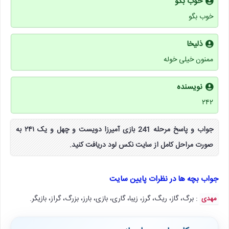
خوب بگو
خوب بگو
ذلیخا
ممنون خیلی خوله
نویسنده
۲۴۲
جواب و پاسخ مرحله 241 بازی آمیرزا دویست و چهل و یک ۲۴۱ به
صورت مراحل کامل از سایت نکس لود دریافت کنید.
جواب بچه ها در نظرات پایین سایت
: برگ، گاز، ریگ، گرز، زیبا، گاری، بازی، بارز، بزرگ، گراز، بازیگر.
مهدی