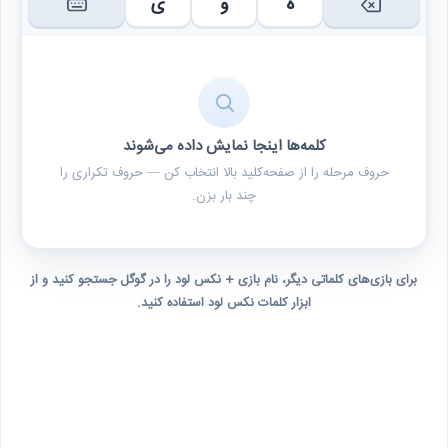
ه
و
ی
کلمه‌ها اینجا نمایش داده می‌شوند
حروف مرحله را از صفحه‌کلید بالا انتخاب کن — حروف تکراری را
چند بار بزن.
برای بازی‌های کلماتی دیگر، نام بازی + نکس لود را در گوگل جستجو کنید و از
ابزار کلمات نکس لود استفاده کنید.