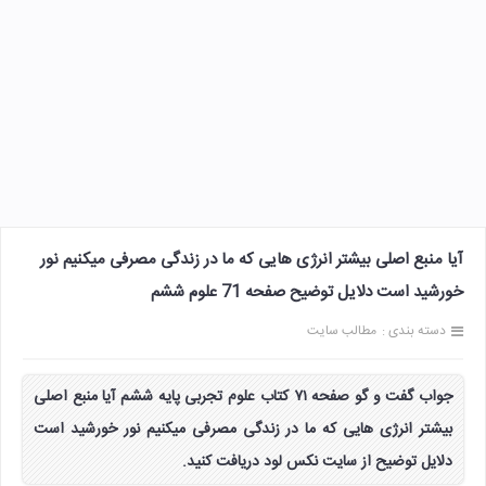
آیا منبع اصلی بیشتر انرژی هایی که ما در زندگی مصرفی میکنیم نور
خورشید است دلایل توضیح صفحه 71 علوم ششم
دسته بندی :
مطالب سایت
جواب گفت و گو صفحه ۷۱ کتاب علوم تجربی پایه ششم آیا منبع اصلی
بیشتر انرژی هایی که ما در زندگی مصرفی میکنیم نور خورشید است
دلایل توضیح از سایت نکس لود دریافت کنید.