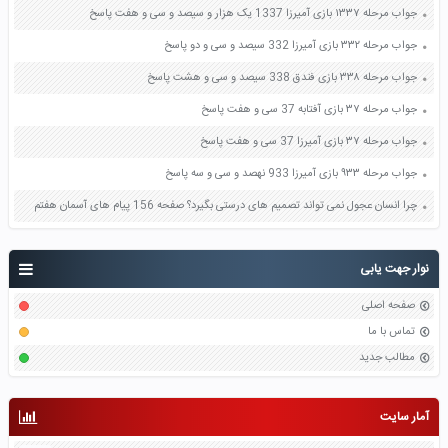
جواب مرحله ۱۳۳۷ بازی آمیرزا 1337 یک هزار و سیصد و سی و هفت پاسخ
جواب مرحله ۳۳۲ بازی آمیرزا 332 سیصد و سی و دو پاسخ
جواب مرحله ۳۳۸ بازی فندق 338 سیصد و سی و هشت پاسخ
جواب مرحله ۳۷ بازی آفتابه 37 سی و هفت پاسخ
جواب مرحله ۳۷ بازی آمیرزا 37 سی و هفت پاسخ
جواب مرحله ۹۳۳ بازی آمیرزا 933 نهصد و سی و سه پاسخ
چرا انسان عجول نمی تواند تصمیم های درستی بگیرد؟ صفحه 156 پیام های آسمان هفتم
نوار جهت یابی
صفحه اصلی
تماس با ما
مطالب جدید
آمار سایت