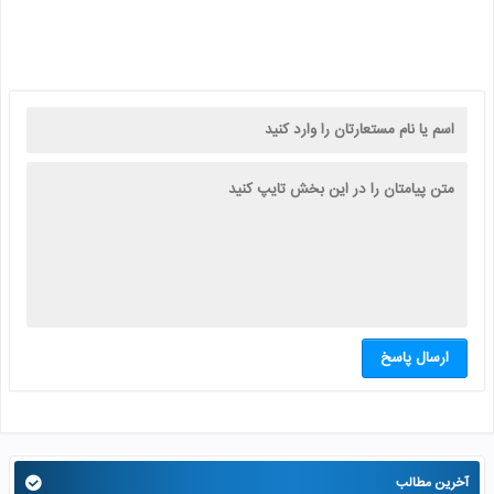
ارسال پاسخ
آخرین مطالب