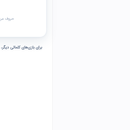
حروف مرحل
برای بازی‌های کلماتی دیگر،