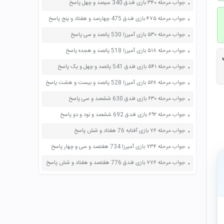
جواب مرحله ۳۴۰ بازی فندق 340 سیصد و چهل پاسخ
جواب مرحله ۴۷۵ بازی فندق 475 چهارصد و هفتاد و پنج پاسخ
جواب مرحله ۵۳۰ بازی آمیرزا 530 پانصد و سی پاسخ
جواب مرحله ۵۱۸ بازی آمیرزا 518 پانصد و هجده پاسخ
ت
جواب مرحله ۵۴۱ بازی فندق 541 پانصد و چهل و یک پاسخ
جواب مرحله ۵۲۸ بازی آمیرزا 528 پانصد و بیست و هشت پاسخ
جواب مرحله ۶۳۰ بازی فندق 630 ششصد و سی پاسخ
جواب مرحله ۶۹۲ بازی فندق 692 ششصد و نود و دو پاسخ
جواب مرحله ۷۶ بازی آفتابه 76 هفتاد و شش پاسخ
جواب مرحله ۷۳۴ بازی آمیرزا 734 هفتصد و سی و چهار پاسخ
جواب مرحله ۷۷۶ بازی فندق 776 هفتصد و هفتاد و شش پاسخ