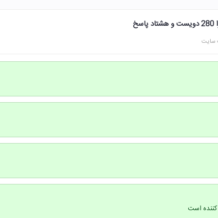
 سایت
کننده است