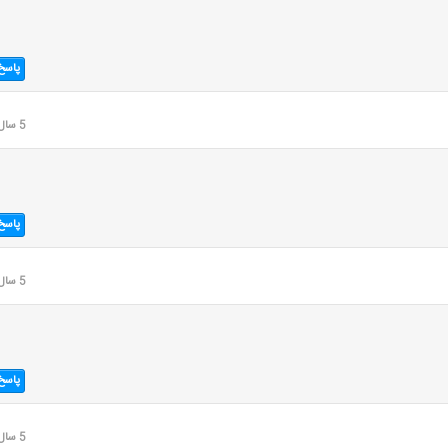
پاسخ
5 سال قبل
پاسخ
5 سال قبل
پاسخ
5 سال قبل