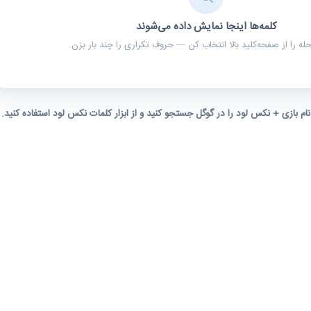
کلمه‌ها اینجا نمایش داده می‌شوند
ه را از صفحه‌کلید بالا انتخاب کن — حروف تکراری را چند بار بزن.
 نام بازی + نکس لود را در گوگل جستجو کنید و از ابزار کلمات نکس لود استفاده کنید.