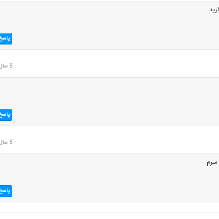
رید
پاسخ
5 سال قبل
پاسخ
5 سال قبل
سرم
پاسخ