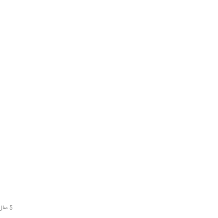
5 سال قبل