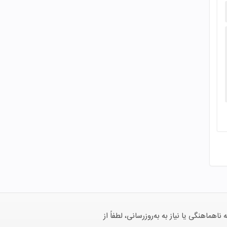
هنگی یا نیاز به به‌روزرسانی، لطفاً از