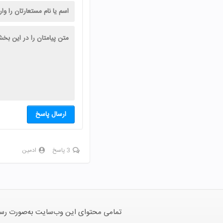
ارسال پاسخ
3 پاسخ
ادمین
تمامی محتوای این وب‌سایت به‌صورت رسمی 