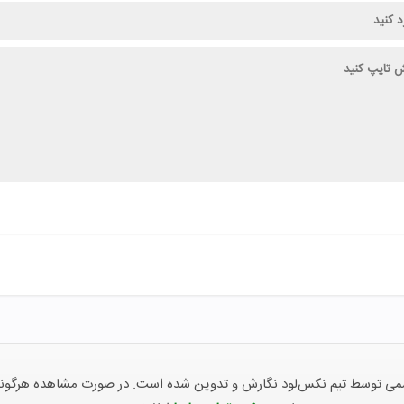
توسط تیم نکس‌لود نگارش و تدوین شده است. در صورت مشاهده هرگونه ناهما