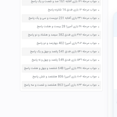
جواب مرحله ۱۶۱ بازی آفتابه 161 صد و شصت و یک پاسخ
جواب مرحله ۱۶ بازی فندق 16 شانزده پاسخ
جواب مرحله ۲۳۱ بازی آفتابه 231 دویست و سی و یک پاسخ
جواب مرحله ۲۸ بازی آمیرزا 28 بیست و هشت پاسخ
جواب مرحله ۳۸۲ بازی فندق 382 سیصد و هشتاد و دو پاسخ
جواب مرحله ۴۰۲ بازی آمیرزا 402 چهارصد و دو پاسخ
جواب مرحله ۵۴۱ بازی فندق 541 پانصد و چهل و یک پاسخ
جواب مرحله ۵۴۹ بازی فندق 549 پانصد و چهل و نه پاسخ
جواب مرحله ۶۴۸ بازی آمیرزا 648 ششصد و چهل و هشت پاسخ
جواب مرحله ۸۰۶ بازی آمیرزا 806 هشتصد و شش پاسخ
جواب مرحله ۸۶۳ بازی آمیرزا 863 هشتصد و شصت و سه پاسخ