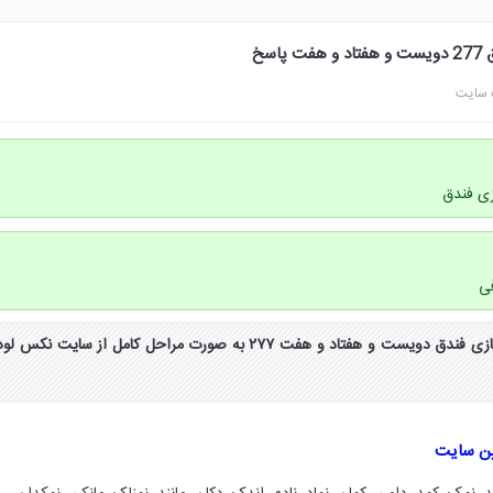
 سایت
جواب و پاسخ مرحله 277 بازی فندق دویست و هفتاد و هفت ۲۷۷ به صورت مراحل کامل از سایت نکس لو
ین سایت