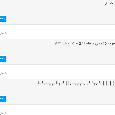
پاسخ
5 سال قبل
تو رو خدا 💛✌
پاسخ
5 سال قبل
پاسخ
5 سال قبل