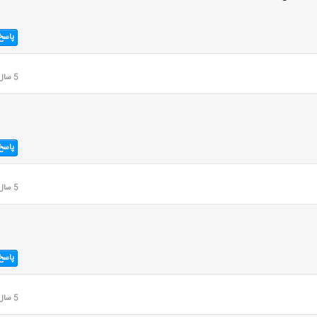
پاسخ
5 سال قبل
پاسخ
5 سال قبل
پاسخ
5 سال قبل