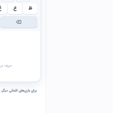
ظ
ع
غ
حروف مرحل
برای بازی‌های کلماتی دیگر،