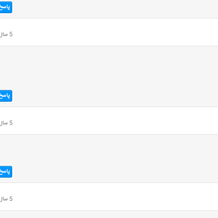
پاسخ
5 سال قبل
پاسخ
5 سال قبل
پاسخ
5 سال قبل