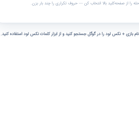
ه را از صفحه‌کلید بالا انتخاب کن — حروف تکراری را چند بار بزن.
 نام بازی + نکس لود را در گوگل جستجو کنید و از ابزار کلمات نکس لود استفاده کنید.