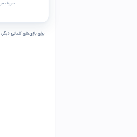
حروف مرحل
برای بازی‌های کلماتی دیگر،