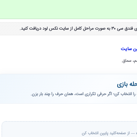
ین سایت
م، سماق.
له بازی
را انتخاب کن؛ اگر حرفی تکراری است، همان حرف را چند بار بزن.
— از صفحه‌کلید پایین انتخاب کن