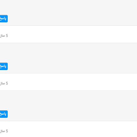
پاسخ
5 سال قبل
پاسخ
5 سال قبل
پاسخ
5 سال قبل