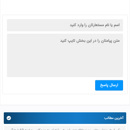
ارسال پاسخ
آخرین مطالب