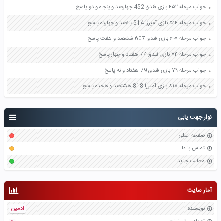
جواب مرحله ۴۵۲ بازی فندق 452 چهارصد و پنجاه و دو پاسخ
جواب مرحله ۵۱۴ بازی آمیرزا 514 پانصد و چهارده پاسخ
جواب مرحله ۶۰۷ بازی فندق 607 ششصد و هفت پاسخ
جواب مرحله ۷۴ بازی فندق 74 هفتاد و چهار پاسخ
جواب مرحله ۷۹ بازی فندق 79 هفتاد و نه پاسخ
جواب مرحله ۸۱۸ بازی آمیرزا 818 هشتصد و هجده پاسخ
نوار جهت یابی
صفحه اصلی
تماس با ما
مطالب جدید
آمار سایت
نویسنده
:
ادمین