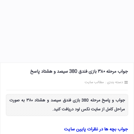
جواب مرحله ۳۸۰ بازی فندق 380 سیصد و هشتاد پاسخ
دسته بندی :
مطالب سایت
جواب و پاسخ مرحله 380 بازی فندق سیصد و هشتاد ۳۸۰ به صورت
مراحل کامل از سایت نکس لود دریافت کنید.
جواب بچه ها در نظرات پایین سایت