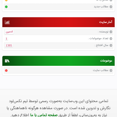
تماس با ما
مطالب جدید
آمار سایت
نویسنده
:
ادمین
تعداد موضواعات
:
1
سال افتتاح
:
1395
موضوعات
مطالب سایت
تمامی محتوای این وب‌سایت به‌صورت رسمی توسط تیم نکس‌لود
نگارش و تدوین شده است. در صورت مشاهده هرگونه ناهماهنگی یا
نیاز به به‌روزرسانی، لطفاً از طریق
صفحه تماس با ما
اطلاع دهید.