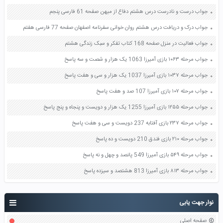
جواب درست و نادرست درس هشتم دفاع از میهن صفحه 61 فارسی پنجم
جواب درک و دریافت درس هشتم روان خوانی سفرنامه اصفهان صفحه 77 فارسی هفتم
جواب فعالیت در منزل صفحه 168 کتاب تفکر و سبک زندگی هشتم
جواب مرحله ۱۰۶۳ بازی آمیرزا 1063 یک هزار و شصت و سه پاسخ
جواب مرحله ۱۰۳۷ بازی آمیرزا 1037 یک هزار و سی و هفت پاسخ
جواب مرحله ۱۰۷ بازی آمیرزا 107 صد و هفت پاسخ
جواب مرحله ۱۲۵۵ بازی آمیرزا 1255 یک هزار و دویست و پنجاه و پنج پاسخ
جواب مرحله ۲۳۷ بازی آفتابه 237 دویست و سی و هفت پاسخ
جواب مرحله ۲۱۰ بازی فندق 210 دویست و ده پاسخ
جواب مرحله ۵۴۹ بازی آمیرزا 549 پانصد و چهل و نه پاسخ
جواب مرحله ۸۱۳ بازی آمیرزا 813 هشتصد و سیزده پاسخ
نوار جهت یابی
صفحه اصلی