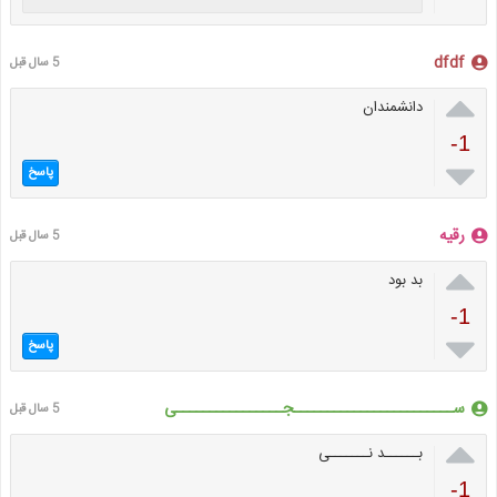
dfdf
5 سال قبل

دانشمندان
-1

پاسخ
رقیه
5 سال قبل

بد بود
-1

پاسخ
ســــــــــــــــــــــــجــــــــــــــــی
5 سال قبل

بــــــد نـــــــی
-1