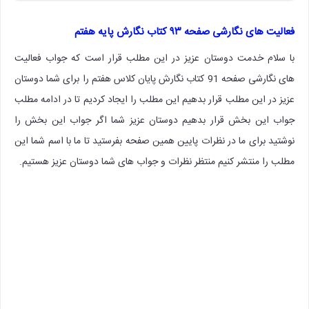
فعالیت های نگارشی صفحه ۹۳ کتاب نگارش پایه هفتم
با سلام خدمت دوستان عزیز در این مطلب قرار است که جواب فعالیت
های نگارشی صفحه 91 کتاب نگارش پایان کلاس هفتم را برای شما دوستان
عزیز در این مطلب قرار بدهیم این مطلب را ایجاد کردیم تا در ادامه مطلب
جواب این بخش قرار بدهیم دوستان عزیز شما اگر جواب این بخش را
نوشتید برای ما در نظرات پایین همین صفحه بفرستید تا ما با اسم شما این
مطلب را منتشر کنیم منتظر نظرات و جواب های شما دوستان عزیز هستیم.