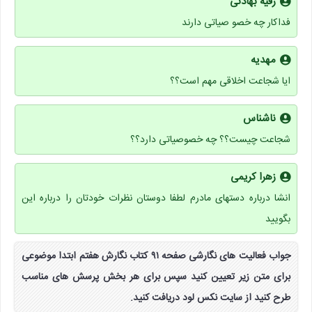
رقیه بهادنی
فداکار چه خصو صیاتی دارند
مهدیه
ایا شجاعت اخلاقی مهم است؟؟
ناشناس
شجاعت چیست؟؟ چه خصوصیاتی دارد؟؟
زهرا کریمی
انشا درباره دستهای مادرم لطفا دوستان نظرات خودتان را درباره این
بگویید
جواب فعالیت های نگارشی صفحه ۹۱ کتاب نگارش هفتم ابتدا موضوعی
برای متن زیر تعیین کنید سپس برای هر بخش پرسش های مناسب
طرح کنید از سایت نکس لود دریافت کنید.