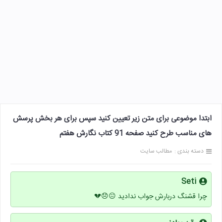
ابتدا موضوعی برای متن زیر تعیین کنید سپس برای هر بخش پرسش
های مناسب طرح کنید صفحه 91 کتاب نگارش هفتم
دسته بندی :
مطالب سایت
Seti
چرا قشنگ دربارش جواب ندادید 😐😞💔