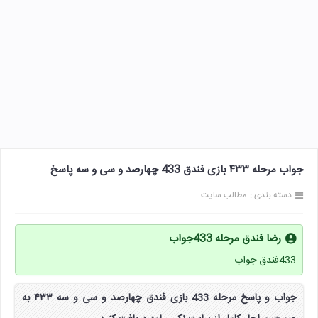
جواب مرحله ۴۳۳ بازی فندق 433 چهارصد و سی و سه پاسخ
دسته بندی :
مطالب سایت
رضا فندق مرحله 433جواب
433فندق جواب
جواب و پاسخ مرحله 433 بازی فندق چهارصد و سی و سه ۴۳۳ به