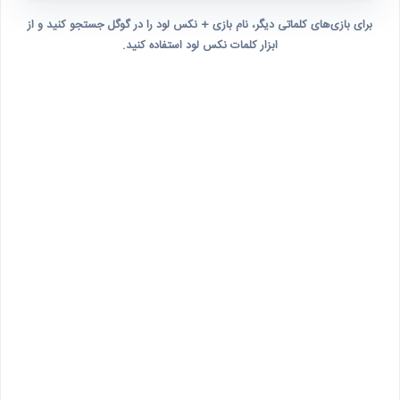
برای بازی‌های کلماتی دیگر، نام بازی + نکس لود را در گوگل جستجو کنید و از
ابزار کلمات نکس لود استفاده کنید.