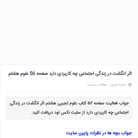
اثر انگشت در زندگی اجتماعی چه کاربردی دارد صفحه 56 علوم هشتم
دسته بندی :
مطالب سایت
جواب فعالیت صفحه ۵۶ کتاب علوم تجربی هشتم اثر انگشت در زندگی
اجتماعی چه کاربردی دارد از سایت نکس لود دریافت کنید.
جواب بچه ها در نظرات پایین سایت