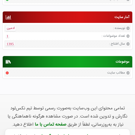
آمار سایت
نویسنده
:
ادمین
تعداد موضواعات
:
1
سال افتتاح
:
1395
موضوعات
مطالب سایت
تمامی محتوای این وب‌سایت به‌صورت رسمی توسط تیم نکس‌لود
نگارش و تدوین شده است. در صورت مشاهده هرگونه ناهماهنگی یا
نیاز به به‌روزرسانی، لطفاً از طریق
صفحه تماس با ما
اطلاع دهید.