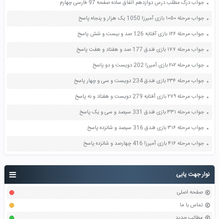
جواب درک مطلب درس دوازدهم اتفاق ساده صفحه 97 فارسی چهارم
جواب مرحله ۱۰۵۰ بازی آمیرزا 1050 یک هزار و پنجاه پاسخ
جواب مرحله ۱۲۶ بازی آفتابه 126 صد و بیست و شش پاسخ
جواب مرحله ۱۷۷ بازی فندق 177 صد و هفتاد و هفت پاسخ
جواب مرحله ۲۰۲ بازی آمیرزا 202 دویست و دو پاسخ
جواب مرحله ۲۳۴ بازی فندق 234 دویست و سی و چهار پاسخ
جواب مرحله ۲۷۹ بازی آفتابه 279 دویست و هفتاد و نه پاسخ
جواب مرحله ۳۳۱ بازی فندق 331 سیصد و سی و یک پاسخ
جواب مرحله ۳۱۶ بازی فندق 316 سیصد و شانزده پاسخ
جواب مرحله ۴۱۶ بازی آمیرزا 416 چهارصد و شانزده پاسخ
نوار جهت یابی
صفحه اصلی
تماس با ما
مطالب جدید