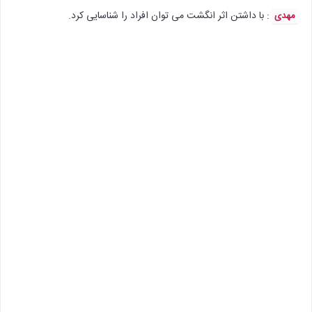
: با داشتن اثر انگشت می توان افراد را شناسایی کرد.
مهدی